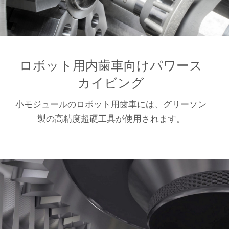
ロボット用内歯車向けパワース
カイビング
小モジュールのロボット用歯車には、グリーソン
製の高精度超硬工具が使用されます。