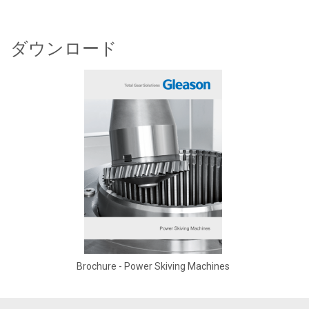
ダウンロード
Brochure - Power Skiving Machines