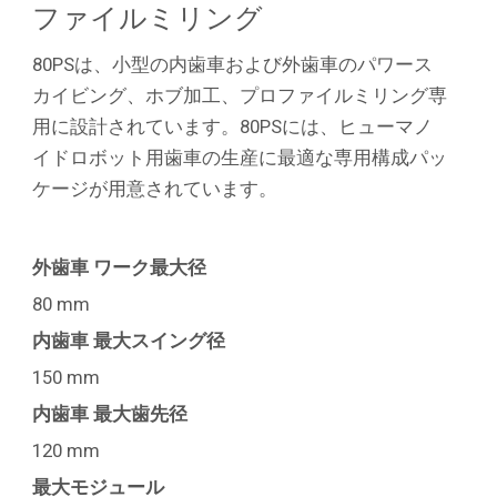
ファイルミリング
80PSは、小型の内歯車および外歯車のパワース
カイビング、ホブ加工、プロファイルミリング専
用に設計されています。80PSには、ヒューマノ
イドロボット用歯車の生産に最適な専用構成パッ
ケージが用意されています。
外歯車 ワーク最大径
80 mm
内歯車 最大スイング径
150 mm
内歯車 最大歯先径
120 mm
最大モジュール