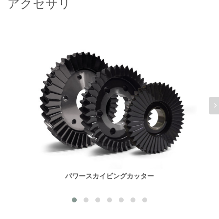
アクセサリ
パワースカイビングカッター