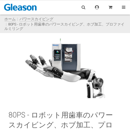
ホーム
パワースカイビング
80PS - ロボット用歯車のパワースカイビング、ホブ加工、プロファイ
ルミリング
80PS - ロボット用歯車のパワー
スカイビング、ホブ加工、プロ