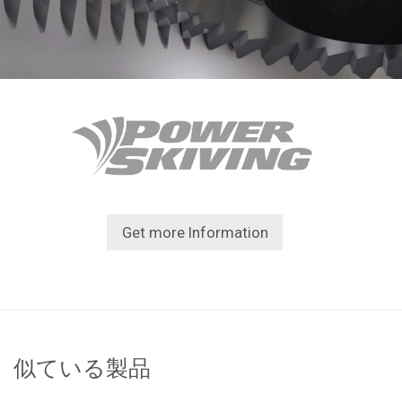
Get more Information
似ている製品