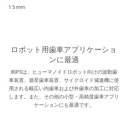
1.5 mm
ロボット用歯車アプリケーショ
ンに最適
80PSは、ヒューマノイドロボット向けの波動歯
車装置、遊星歯車装置、サイクロイド減速機に使
用される幅広い内歯車および外歯車の加工に対応
します。また、その他の小型・高精度歯車アプリ
ケーションにも最適です。