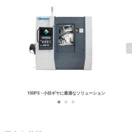
100PS - 小径ギヤに最適なソリューション