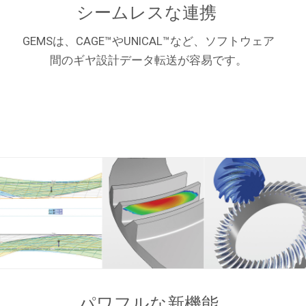
シームレスな連携
GEMSは、CAGE™やUNICAL™など、ソフトウェア
間のギヤ設計データ転送が容易です。
パワフルな新機能