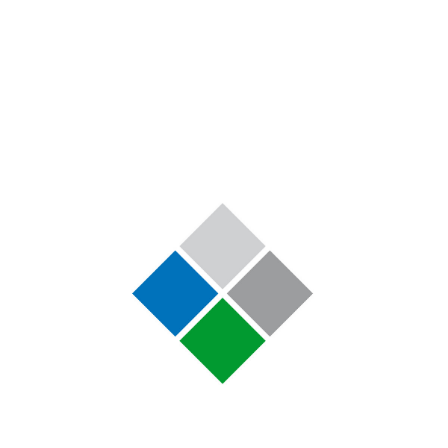
フトウェアとシームレスに接続する、強力で
新しいソフトウェアプラットフォームです。