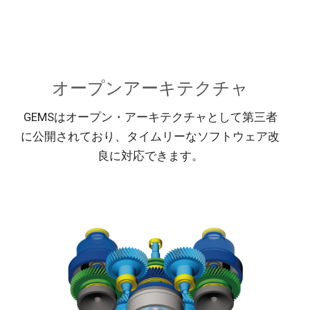
オープンアーキテクチャ
GEMSはオープン・アーキテクチャとして第三者
に公開されており、タイムリーなソフトウェア改
良に対応できます。