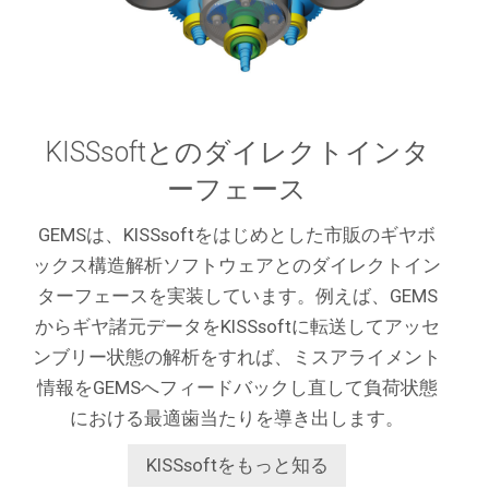
KISSsoftとのダイレクトインタ
ーフェース
GEMSは、KISSsoftをはじめとした市販のギヤボ
ックス構造解析ソフトウェアとのダイレクトイン
ターフェースを実装しています。例えば、GEMS
からギヤ諸元データをKISSsoftに転送してアッセ
ンブリー状態の解析をすれば、ミスアライメント
情報をGEMSへフィードバックし直して負荷状態
における最適歯当たりを導き出します。
KISSsoftをもっと知る