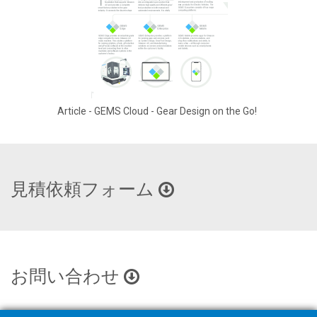
Article - GEMS Cloud - Gear Design on the Go!
見積依頼フォーム
お問い合わせ