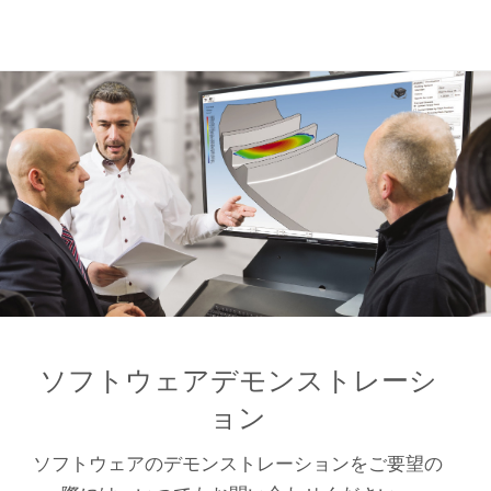
ソフトウェアデモンストレーシ
ョン
ソフトウェアのデモンストレーションをご要望の