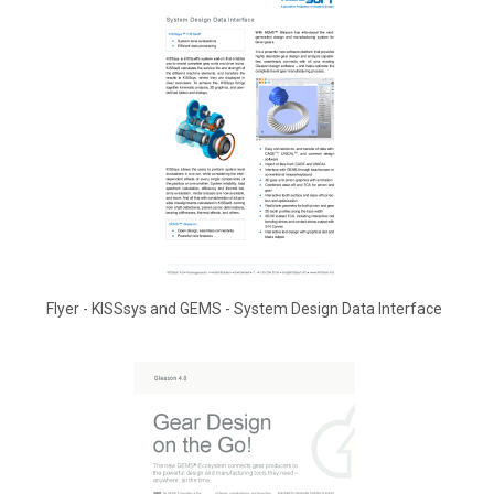
Flyer - KISSsys and GEMS - System Design Data Interface