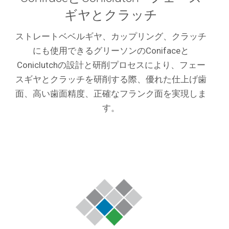
ギヤとクラッチ
ストレートベベルギヤ、カップリング、クラッチ
にも使用できるグリーソンのConifaceと
Coniclutchの設計と研削プロセスにより、フェー
スギヤとクラッチを研削する際、優れた仕上げ歯
面、高い歯面精度、正確なフランク面を実現しま
す。