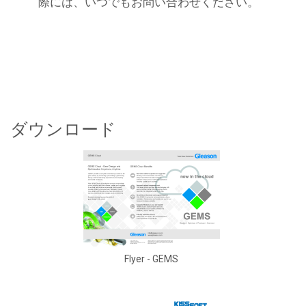
際には、いつでもお問い合わせください。
ダウンロード
Flyer - GEMS