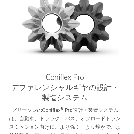
Coniflex Pro
デファレンシャルギヤの設計・
製造システム
®
グリーソンのConiflex
Pro設計・製造システム
は、自動車、トラック、バス、オフロードトラン
スミッション向けに、より強く、より静かで、よ