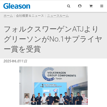
ホーム
会社概要＆ニュース
ニュースルーム
フォルクスワーゲンATJより
グリーソンがNo.1サプライヤ
ー賞を受賞
2025年6月11日