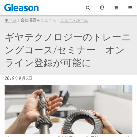
ホーム
会社概要＆ニュース
ニュースルーム
ギヤテクノロジーのトレーニ
ングコース/セミナー オン
ライン登録が可能に
2019年9月6日