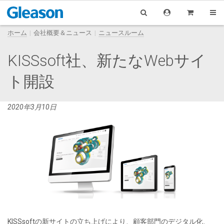
ホーム
会社概要＆ニュース
ニュースルーム
KISSsoft社、新たなWebサイ
ト開設
2020年3月10日
KISSsoftの新サイトの立ち上げにより、顧客部門のデジタル化、