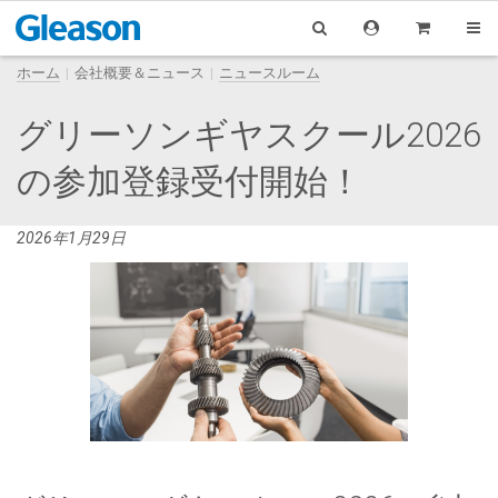
ホーム
会社概要＆ニュース
ニュースルーム
グリーソンギヤスクール2026
の参加登録受付開始！
2026年1月29日