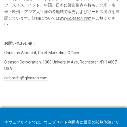
ツ、スイス、インド、中国、日本に製造拠点を持ち、北米・南
米・欧州・アジア太平洋の各地域で販売およびサービス拠点を展
開しています。詳細については
www.gleason.com
をご覧くださ
い。
お問い合わせ先：
Christian Albrecht, Chief Marketing Officer
Gleason Corporation, 1000 University Ave, Rochester, NY 14607,
USA
calbrecht@gleason.com
本ウェブサイトでは、ウェブサイト利用者に最高の閲覧体験とサ