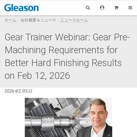
ホーム
会社概要＆ニュース
ニュースルーム
Gear Trainer Webinar: Gear Pre-
Machining Requirements for
Better Hard Finishing Results
on Feb 12, 2026
2026年2月5日