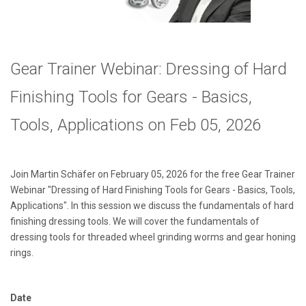
Gear Trainer Webinar: Dressing of Hard
Finishing Tools for Gears - Basics,
Tools, Applications
on Feb 05, 2026
Join Martin Schäfer on February 05, 2026 for the free Gear Trainer
Webinar "Dressing of Hard Finishing Tools for Gears - Basics, Tools,
Applications
". In this session we discuss the fundamentals of hard
finishing dressing tools. We will cover the fundamentals of
dressing tools for threaded wheel grinding worms and gear honing
rings.
Date