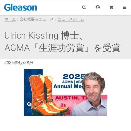
ホーム
会社概要＆ニュース
ニュースルーム
Ulrich Kissling 博士、
AGMA「生涯功労賞」を受賞
2025年4月28日