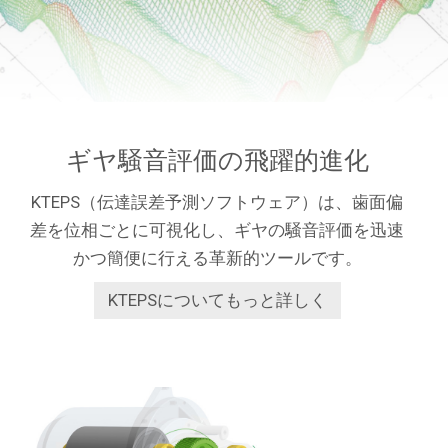
ギヤ騒音評価の飛躍的進化
KTEPS（伝達誤差予測ソフトウェア）は、歯面偏
差を位相ごとに可視化し、ギヤの騒音評価を迅速
かつ簡便に行える革新的ツールです。
KTEPSについてもっと詳しく