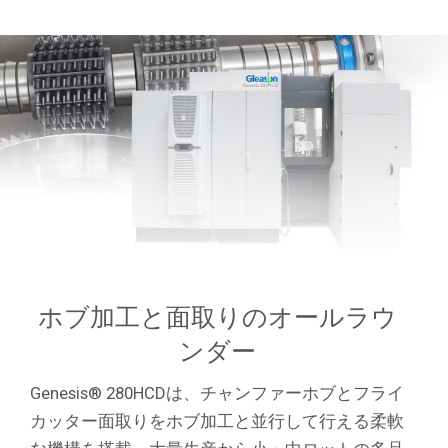
ホブ加工と面取りのオールラウ
ンダー
Genesis® 280HCDは、チャンファーホブとフライ
カッター面取りをホブ加工と並行して行える柔軟