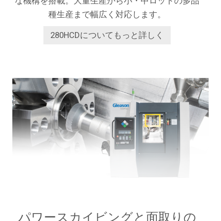
な機構を搭載。大量生産から小・中ロットの多品
種生産まで幅広く対応します。
280HCDについてもっと詳しく
パワースカイビングと面取りの