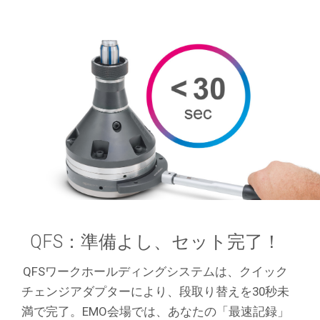
QFS：準備よし、セット完了！
QFSワークホールディングシステムは、クイック
チェンジアダプターにより、段取り替えを30秒未
満で完了。EMO会場では、あなたの「最速記録」