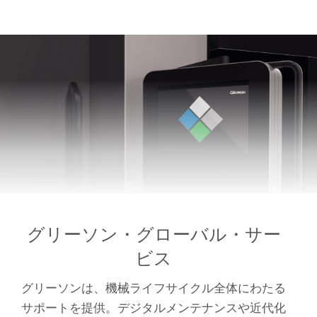
グリーソン・グローバル・サー
ビス
グリーソンは、機械ライフサイクル全体にわたる
サポートを提供。デジタルメンテナンスや近代化