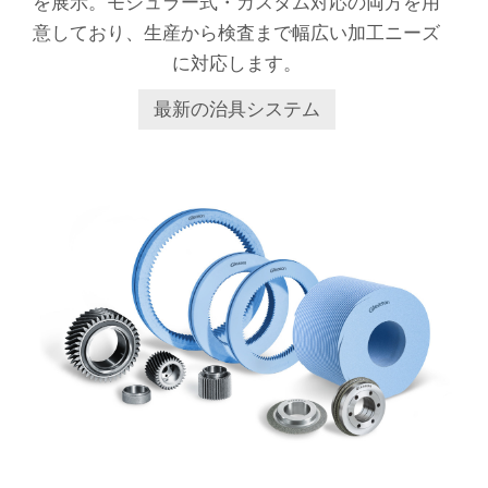
を展示。モジュラー式・カスタム対応の両方を用
意しており、生産から検査まで幅広い加工ニーズ
に対応します。
最新の治具システム