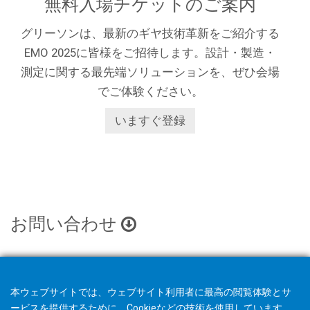
無料入場チケットのご案内
グリーソンは、最新のギヤ技術革新をご紹介する
EMO 2025に皆様をご招待します。設計・製造・
測定に関する最先端ソリューションを、ぜひ会場
でご体験ください。
いますぐ登録
お問い合わせ
本ウェブサイトでは、ウェブサイト利用者に最高の閲覧体験とサ
ービスを提供するために、Cookieなどの技術を使用しています。