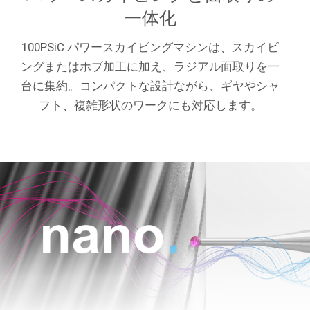
一体化
100PSiC パワースカイビングマシンは、スカイビ
ングまたはホブ加工に加え、ラジアル面取りを一
台に集約。コンパクトな設計ながら、ギヤやシャ
フト、複雑形状のワークにも対応します。