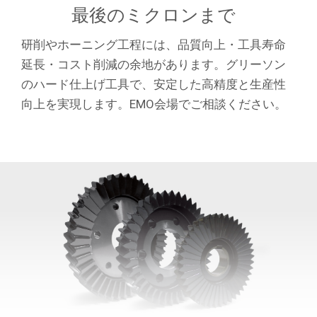
最後のミクロンまで
研削やホーニング工程には、品質向上・工具寿命
延長・コスト削減の余地があります。グリーソン
のハード仕上げ工具で、安定した高精度と生産性
向上を実現します。EMO会場でご相談ください。