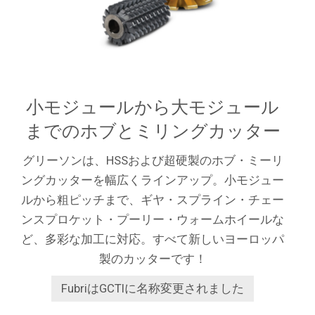
小モジュールから大モジュール
までのホブとミリングカッター
グリーソンは、HSSおよび超硬製のホブ・ミーリ
ングカッターを幅広くラインアップ。小モジュー
ルから粗ピッチまで、ギヤ・スプライン・チェー
ンスプロケット・プーリー・ウォームホイールな
ど、多彩な加工に対応。すべて新しいヨーロッパ
製のカッターです！
FubriはGCTIに名称変更されました