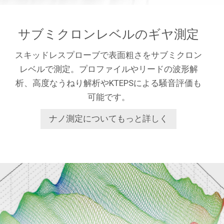
サブミクロンレベルのギヤ測定
スキッドレスプローブで表面粗さをサブミクロン
レベルで測定。プロファイルやリードの波形解
析、高度なうねり解析やKTEPSによる騒音評価も
可能です。
ナノ測定についてもっと詳しく