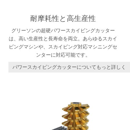
耐摩耗性と高生産性
グリーソンの超硬パワースカイビングカッター
は、高い生産性と長寿命を両立。あらゆるスカイ
ビングマシンや、スカイビング対応マシニングセ
ンターに対応可能です。
パワースカイビングカッターについてもっと詳しく