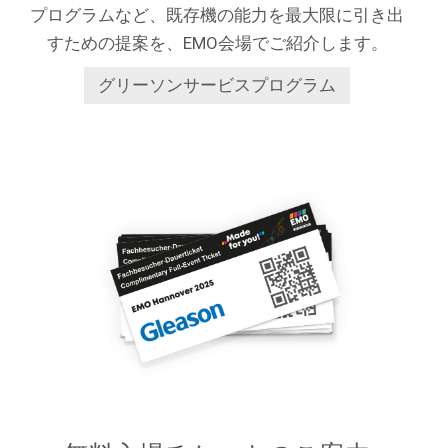
プログラムなど、既存機の能力を最大限に引き出
すための提案を、EMO会場でご紹介します。
グリーソンサービスプログラム