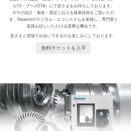
ル13・ブースD18）にて皆さまをお待ちしております。
ギヤの設計・製造・測定における最新技術をご覧いただ
き、Gleasonのデジタル・エコシステムを体感し、専門家と
直接お話しいただける貴重な機会です。
皆さまと現地でお会いできるのを楽しみにしております。
無料チケットを入手