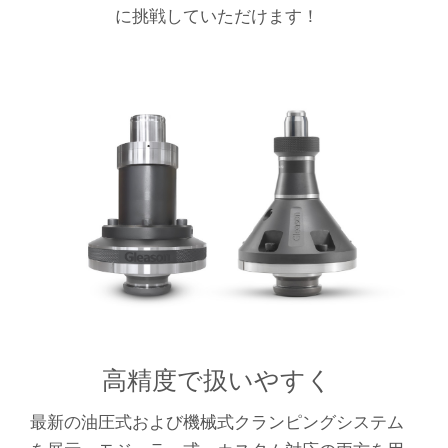
に挑戦していただけます！
高精度で扱いやすく
最新の油圧式および機械式クランピングシステム