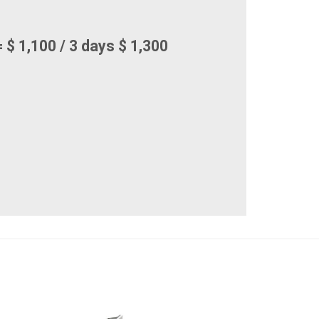
 $ 1,100 / 3 days $ 1,300