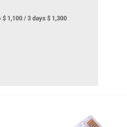
 $ 1,100 / 3 days $ 1,300