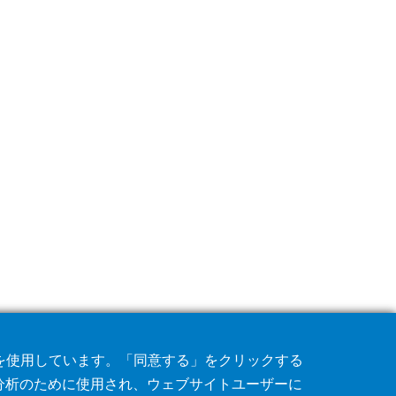
術を使用しています。「同意する」をクリックする
分析のために使用され、ウェブサイトユーザーに