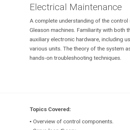
Electrical Maintenance
A complete understanding of the control
Gleason machines. Familiarity with both 
auxiliary electronic hardware, including u
various units. The theory of the system as
hands-on troubleshooting techniques.
Topics Covered:
▪ Overview of control components.