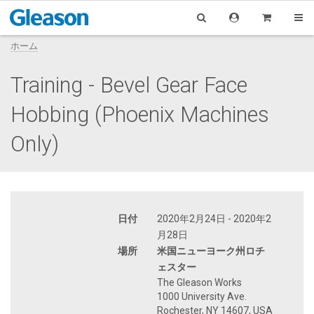
ホーム
Training - Bevel Gear Face
Hobbing (Phoenix Machines
Only)
日付
2020年2月24日 - 2020年2
月28日
場所
米国ニューヨーク州ロチ
ェスター
The Gleason Works
1000 University Ave.
Rochester, NY 14607, USA