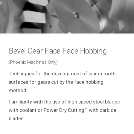
Bevel Gear Face Face Hobbing
(Phoenix Machines Only)
Techniques for the development of pinion tooth
surfaces for gears cut by the face hobbing
method.
Familiarity with the use of high speed steel blades
with coolant or Power Dry Cutting™ with carbide
blades.