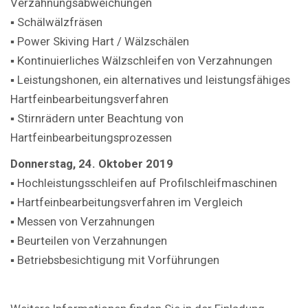
Verzahnungsabweichungen
▪ Schälwälzfräsen
▪ Power Skiving Hart / Wälzschälen
▪ Kontinuierliches Wälzschleifen von Verzahnungen
▪ Leistungshonen, ein alternatives und leistungsfähiges
Hartfeinbearbeitungsverfahren
▪ Stirnrädern unter Beachtung von
Hartfeinbearbeitungsprozessen
Donnerstag, 24. Oktober 2019
▪ Hochleistungsschleifen auf Profilschleifmaschinen
▪ Hartfeinbearbeitungsverfahren im Vergleich
▪ Messen von Verzahnungen
▪ Beurteilen von Verzahnungen
▪ Betriebsbesichtigung mit Vorführungen