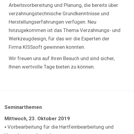
Arbeitsvorbereitung und Planung, die bereits über
verzahnungstechnische Grundkenntnisse und
Herstellungserfahrungen verfügen. Neu
hinzugekommen ist das Thema Verzahnungs- und
Werkzeugdesign, für das wir die Experten der
Firma KISSsoft gewinnen konnten.
Wir freuen uns auf Ihren Besuch und sind sicher,
Ihnen wertvolle Tage bieten zu können.
Seminarthemen
Mittwoch, 23. Oktober 2019
▪ Vorbearbeitung für die Hartfeinbearbeitung und