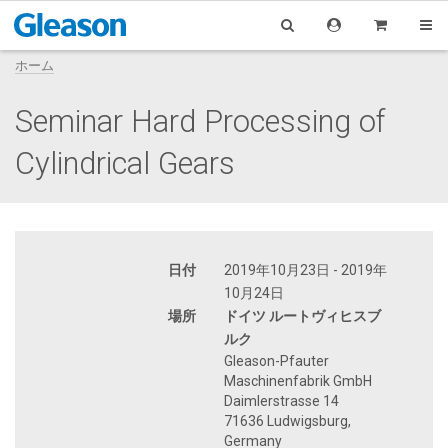
ホーム
Seminar Hard Processing of
Cylindrical Gears
日付
2019年10月23日 - 2019年
10月24日
場所
ドイツ ルートヴィヒスブ
ルク
Gleason-Pfauter
Maschinenfabrik GmbH
Daimlerstrasse 14
71636 Ludwigsburg,
Germany