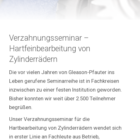
Verzahnungsseminar –
Hartfeinbearbeitung von
Zylinderrädern
Die vor vielen Jahren von Gleason-Pfauter ins
Leben gerufene Seminarreihe ist in Fachkreisen
inzwischen zu einer festen Institution geworden.
Bisher konnten wir weit über 2.500 Teilnehmer
begrüßen.
Unser Verzahnungsseminar für die
Hartbearbeitung von Zylinderrädern wendet sich
in erster Linie an Fachleute aus Betrieb,