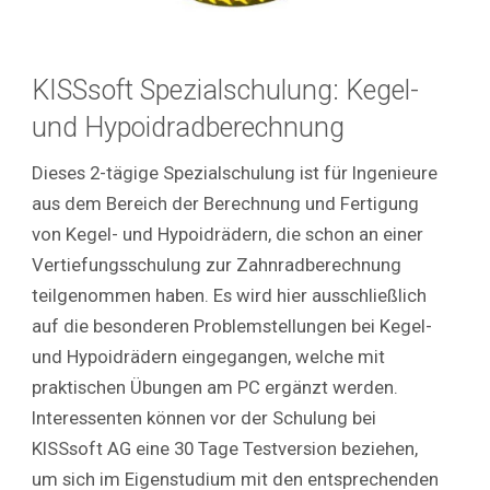
KISSsoft Spezialschulung:
Kegel-
und Hypoidradberechnung
Dieses 2-tägige Spezialschulung ist für Ingenieure
aus dem Bereich der Berechnung und Fertigung
von Kegel- und Hypoidrädern, die schon an einer
Vertiefungsschulung zur Zahnradberechnung
teilgenommen haben. Es wird hier ausschließlich
auf die besonderen Problemstellungen bei Kegel-
und Hypoidrädern eingegangen, welche mit
praktischen Übungen am PC ergänzt werden.
Interessenten können vor der Schulung bei
KISSsoft AG eine 30 Tage Testversion beziehen,
um sich im Eigenstudium mit den entsprechenden