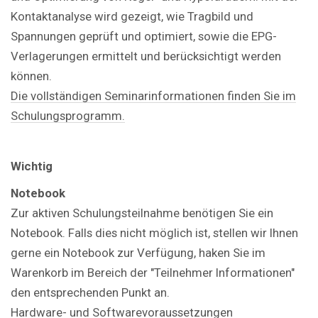
Kontaktanalyse wird gezeigt, wie Tragbild und
Spannungen geprüft und optimiert, sowie die EPG-
Verlagerungen ermittelt und berücksichtigt werden
können.
Die vollständigen Seminarinformationen finden Sie im
Schulungsprogramm.
Wichtig
Notebook
Zur aktiven Schulungsteilnahme benötigen Sie ein
Notebook. Falls dies nicht möglich ist, stellen wir Ihnen
gerne ein Notebook zur Verfügung, haken Sie im
Warenkorb im Bereich der "Teilnehmer Informationen"
den entsprechenden Punkt an.
Hardware- und Softwarevoraussetzungen