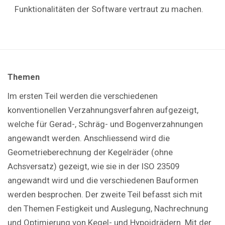
Funktionalitäten der Software vertraut zu machen.
Themen
Im ersten Teil werden die verschiedenen
konventionellen Verzahnungsverfahren aufgezeigt,
welche für Gerad-, Schräg- und Bogenverzahnungen
angewandt werden. Anschliessend wird die
Geometrieberechnung der Kegelräder (ohne
Achsversatz) gezeigt, wie sie in der ISO 23509
angewandt wird und die verschiedenen Bauformen
werden besprochen. Der zweite Teil befasst sich mit
den Themen Festigkeit und Auslegung, Nachrechnung
und Optimierung von Kegel- und Hypoidrädern. Mit der