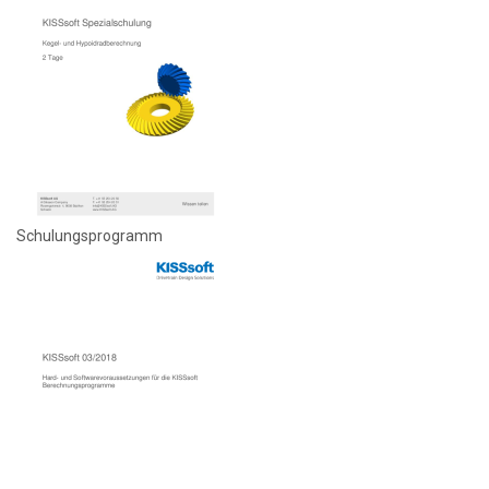
Schulungsprogramm