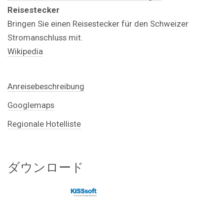
Reisestecker
Bringen Sie einen Reisestecker für den Schweizer
Stromanschluss mit.
Wikipedia
Anreisebeschreibung
Googlemaps
Regionale Hotelliste
ダウンロード