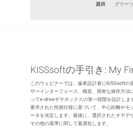
提供
グリー
KISSsoftの手引き: My Fir
このウェビナーでは、歯車設計者にKISSsoft
ザーインターフェース、構造、簡単な操作方法
ってe-driveギヤボックスの第一段階を設計し
要求された性能仕様に基づいて、中心距離やモ
ータを決定します。最後に、選択されたギヤデ
その他の基準に関して最適化します。