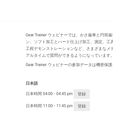
Gear Trainer ウェビナーでは、かさ
ン、ソフト加工とハード仕上げ加工、測定、工具
工程デモンストレーションなど、さまざまなメディ
アルタイムで質問ができるようになっています。
Gear Trainer ウェビナーの参加データ
日本語
日本時間 04:00 - 04:45 pm
登録
日本時間 11:00 - 11:45 pm
登録