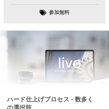
参加無料
ハード仕上げプロセス - 数多く
の選択肢