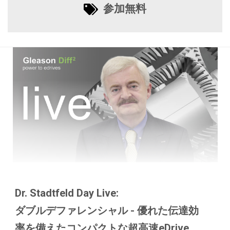
参加無料
Dr. Stadtfeld Day Live:
ダブルデファレンシャル - 優れた伝達効
率を備えたコンパクトな超高速eDrive