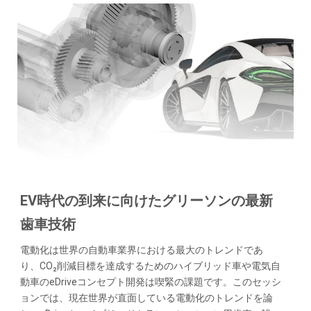
EV時代の到来に向けたグリーソンの最新
歯車技術
電動化は世界の自動車業界における最大のトレンドであ
り、CO₂削減目標を達成するためのハイブリッド車や電気自
動車のeDriveコンセプト開発は喫緊の課題です。このセッシ
ョンでは、現在世界が直面している電動化のトレンドを論