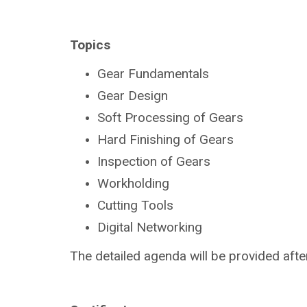
Topics
Gear Fundamentals
Gear Design
Soft Processing of Gears
Hard Finishing of Gears
Inspection of Gears
Workholding
Cutting Tools
Digital Networking
The detailed agenda will be provided after