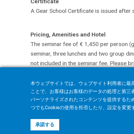
Certificate
A Gear School Certificate is issued after
Pricing, Amenities and Hotel
The seminar fee of € 1,450 per person (gr
seminar, three lunches and two group din
not included in the seminar fee. Please b
本ウェブサイトでは、ウェブサイト利用者に最高
ことで、お客様はお客様のデータの処理と第三
パーソナライズされたコンテンツを提供するた
つでもCookieの使用を
拒否
したり、
設定
を変更
承諾する
©2026 Gleason Corporation