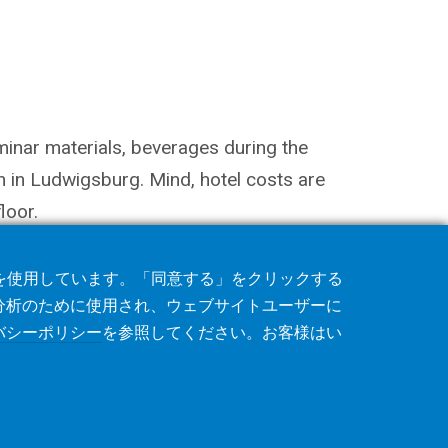
minar materials, beverages during the
 in Ludwigsburg. Mind, hotel costs are
loor.
術を使用しています。「同意する」をクリックする
分析のために使用され、ウェブサイトユーザーに
バシーポリシー
を参照してください。お客様はい
ー
プライバシーポリシー
CVD Policy
著作権利者情報