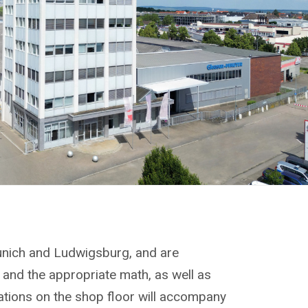
Munich and Ludwigsburg, and are
 and the appropriate math, as well as
ations on the shop floor will accompany