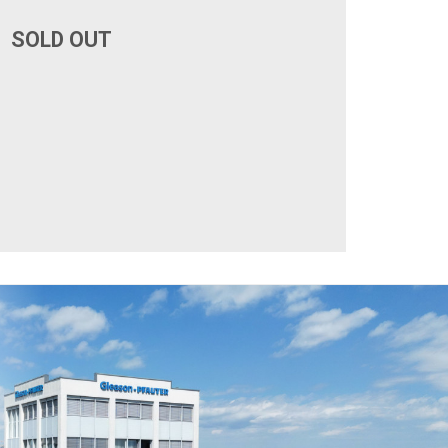
SOLD OUT