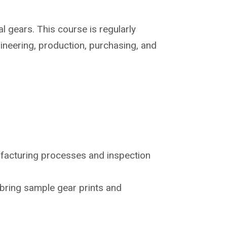
l gears. This course is regularly
ineering, production, purchasing, and
acturing processes and inspection
bring sample gear prints and