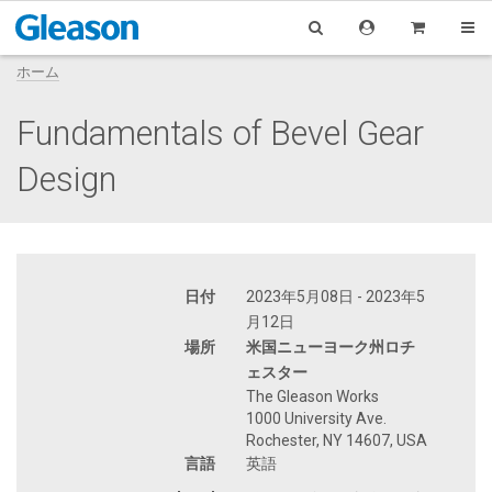
ホーム
Fundamentals of Bevel Gear
Design
日付
2023年5月08日 - 2023年5
月12日
場所
米国ニューヨーク州ロチ
ェスター
The Gleason Works
1000 University Ave.
Rochester, NY 14607, USA
言語
英語