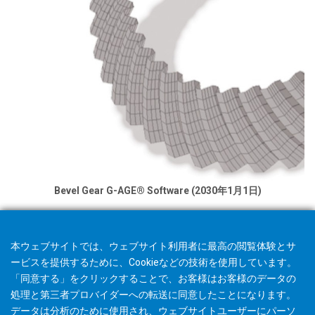
Bevel Gear G-AGE® Software (2030年1月1日)
本ウェブサイトでは、ウェブサイト利用者に最高の閲覧体験とサ
ービスを提供するために、Cookieなどの技術を使用しています。
「同意する」をクリックすることで、お客様はお客様のデータの
処理と第三者プロバイダーへの転送に同意したことになります。
データは分析のために使用され、ウェブサイトユーザーにパーソ