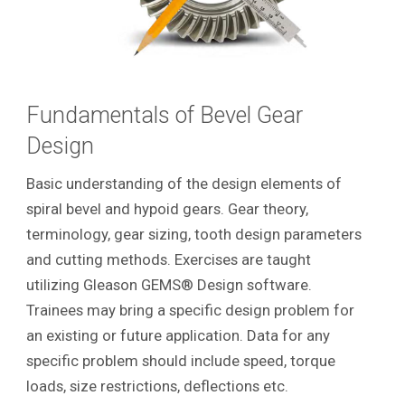
Fundamentals of Bevel Gear
Design
Basic understanding of the design elements of
spiral bevel and hypoid gears. Gear theory,
terminology, gear sizing, tooth design parameters
and cutting methods. Exercises are taught
utilizing Gleason GEMS® Design software.
Trainees may bring a specific design problem for
an existing or future application. Data for any
specific problem should include speed, torque
loads, size restrictions, deflections etc.