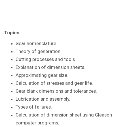
Topics
Gear nomenclature.
Theory of generation.
Cutting processes and tools.
Explanation of dimension sheets.
Approximating gear size.
Calculation of stresses and gear life.
Gear blank dimensions and tolerances.
Lubrication and assembly.
Types of failures.
Calculation of dimension sheet using Gleason
computer programs.