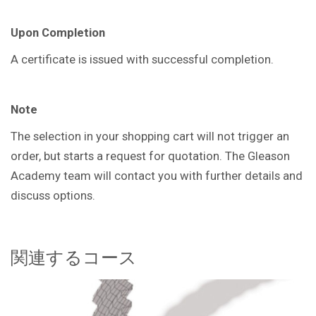
Upon Completion
A certificate is issued with successful
completion.
Note
The selection in your shopping cart will not trigger an
order, but starts a request for quotation. The Gleason
Academy team will contact you with further details and
discuss options.
関連するコース