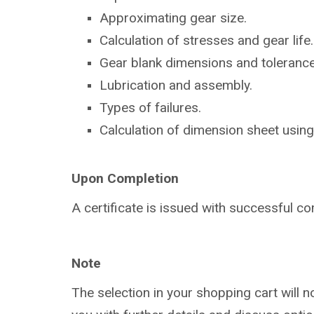
Approximating gear size.
Calculation of stresses and gear life.
Gear blank dimensions and tolerance
Lubrication and assembly.
Types of failures.
Calculation of dimension sheet usi
Upon Completion
A certificate is issued with successful
co
Note
The selection in your shopping cart will 