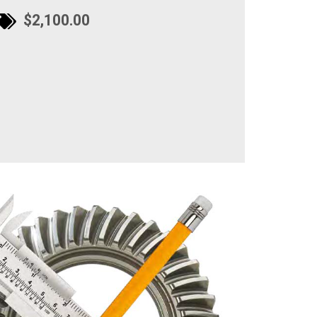
$2,100.00