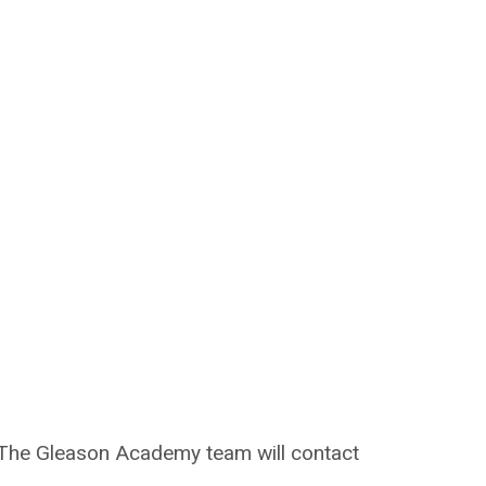
on. The Gleason Academy team will contact