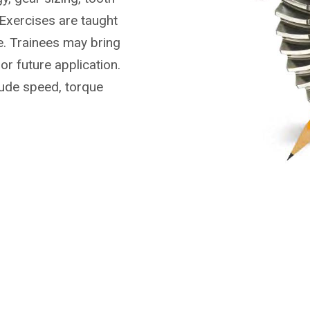
Exercises are taught
. Trainees may bring
or future application.
lude speed, torque