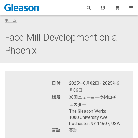
ホーム
Face Mill Development on a
Phoenix
日付
2025年6月02日 - 2025年6
月06日
場所
米国ニューヨーク州ロチ
ェスター
The Gleason Works
1000 University Ave.
Rochester, NY 14607, USA
言語
英語