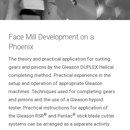
Face Mill Development on a
Phoenix
The theory and practical application for cutting
gears and pinions by the Gleason DUPLEX Helical
completing method. Practical experience in the
setup and operation of appropriate Gleason
machines. Techniques used for completing gears
and pinions and the use of a Gleason hypoid
tester. Practical instructions for application of
®
®
the Gleason RSR
and Pentac
stick blade cutter
systems can be arranged as a separate activity.