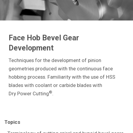
Face Hob Bevel Gear
Development
Techniques for the development of pinion
geometries produced with the continuous face
hobbing process. Familiarity with the use of HSS
blades with coolant or carbide blades with
®
Dry Power Cutting
.
Topics