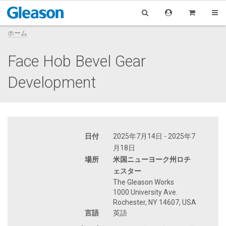
ホーム
Face Hob Bevel Gear
Development
日付
2025年7月14日 - 2025年7
月18日
場所
米国ニューヨーク州ロチ
ェスター
The Gleason Works
1000 University Ave.
Rochester, NY 14607, USA
言語
英語