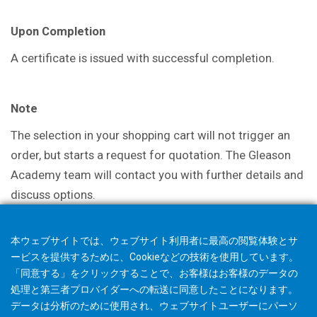
Upon Completion
A certificate is issued with successful completion.
Note
The selection in your shopping cart will not trigger an
order, but starts a request for quotation. The Gleason
Academy team will contact you with further details and
discuss options.
本ウェブサイトでは、ウェブサイト利用者に最高の閲覧体験とサ
ービスを提供するために、Cookieなどの技術を使用しています。
「同意する」をクリックすることで、お客様はお客様のデータの
処理と第三者プロバイダーへの転送に同意したことになります。
データは分析のために使用され、ウェブサイトユーザーにパーソ