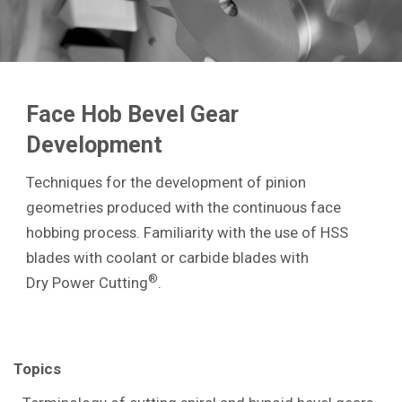
Face Hob Bevel Gear
Development
Techniques for the development of pinion
geometries produced with the continuous face
hobbing process. Familiarity with the use of HSS
blades with coolant or carbide blades with
®
Dry Power Cutting
.
Topics