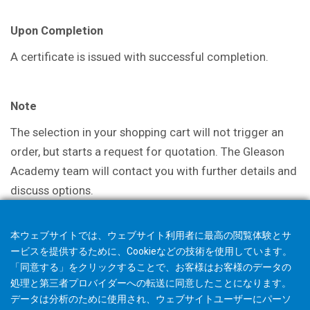
Upon Completion
A certificate is issued with successful completion.
Note
The selection in your shopping cart will not trigger an
order, but starts a request for quotation. The Gleason
Academy team will contact you with further details and
discuss options.
本ウェブサイトでは、ウェブサイト利用者に最高の閲覧体験とサ
ービスを提供するために、Cookieなどの技術を使用しています。
「同意する」をクリックすることで、お客様はお客様のデータの
処理と第三者プロバイダーへの転送に同意したことになります。
データは分析のために使用され、ウェブサイトユーザーにパーソ