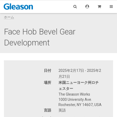
ホーム
Face Hob Bevel Gear
Development
日付
2025年2月17日 - 2025年2
月21日
場所
米国ニューヨーク州ロチ
ェスター
The Gleason Works
1000 University Ave.
Rochester, NY 14607, USA
言語
英語