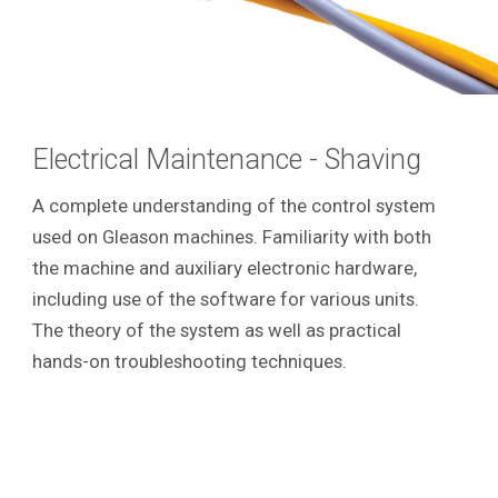
Electrical Maintenance - Shaving
A complete understanding of the control system
used on Gleason machines. Familiarity with both
the machine and auxiliary electronic hardware,
including use of the software for various units.
The theory of the system as well as practical
hands-on troubleshooting techniques.