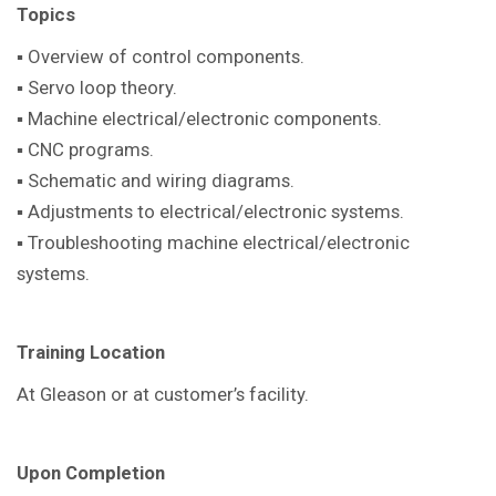
Topics
▪ Overview of control components.
▪ Servo loop theory.
▪ Machine electrical/electronic components.
▪ CNC programs.
▪ Schematic and wiring diagrams.
▪ Adjustments to electrical/electronic systems.
▪ Troubleshooting machine electrical/electronic
systems.
Training Location
At Gleason or at customer’s facility.
Upon Completion