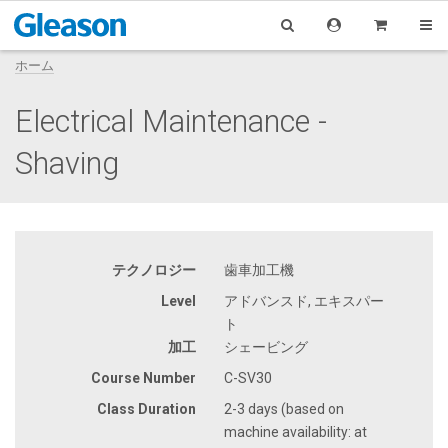
ホーム
Electrical Maintenance -
Shaving
テクノロジー
歯車加工機
Level
アドバンスド, エキスパー
ト
加工
シェービング
Course Number
C-SV30
Class Duration
2-3 days (based on
machine availability: at