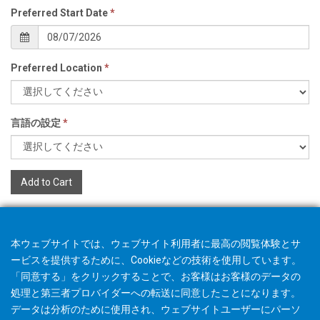
Preferred Start Date
*
Preferred Location
*
言語の設定
*
Add to Cart
本ウェブサイトでは、ウェブサイト利用者に最高の閲覧体験とサ
ービスを提供するために、Cookieなどの技術を使用しています。
「同意する」をクリックすることで、お客様はお客様のデータの
処理と第三者プロバイダーへの転送に同意したことになります。
データは分析のために使用され、ウェブサイトユーザーにパーソ