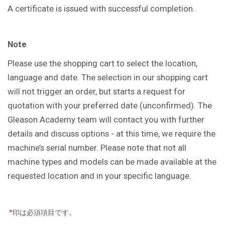
A certificate is issued with successful completion.
Note
Please use the shopping cart to select the location,
language and date. The selection in our shopping cart
will not trigger an order, but starts a request for
quotation with your preferred date (unconfirmed). The
Gleason Academy team will contact you with further
details and discuss options - at this time, we require the
machine’s serial number. Please note that not all
machine types and models can be made available at the
requested location and in your specific language.
*
印は必須項目です。