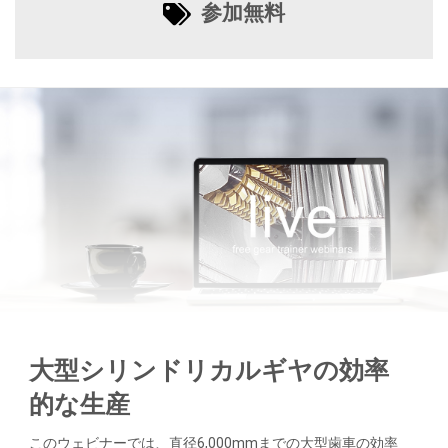
参加無料
大型シリンドリカルギヤの効率
的な生産
このウェビナーでは、直径6,000mmまでの大型歯車の効率