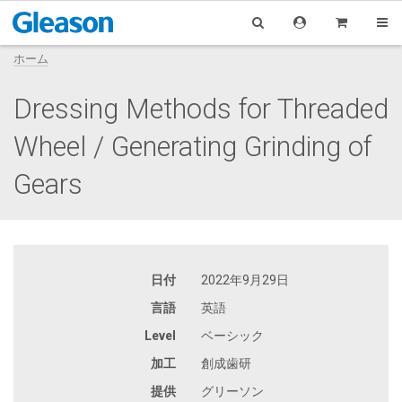
ホーム
Dressing Methods for Threaded
Wheel / Generating Grinding of
Gears
日付
2022年9月29日
言語
英語
Level
ベーシック
加工
創成歯研
提供
グリーソン