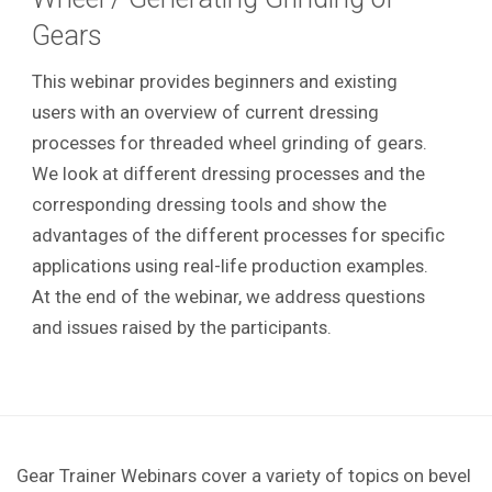
Gears
This webinar provides beginners and existing
users with an overview of current dressing
processes for threaded wheel grinding of gears.
We look at different dressing processes and the
corresponding dressing tools and show the
advantages of the different processes for specific
applications using real-life production examples.
At the end of the webinar, we address questions
and issues raised by the participants.
Gear Trainer Webinars cover a variety of topics on bevel