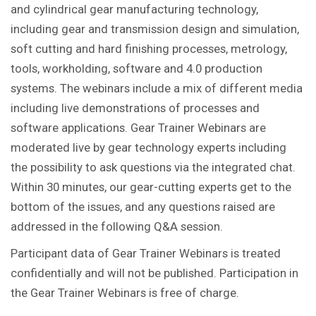
and cylindrical gear manufacturing technology,
including gear and transmission design and simulation,
soft cutting and hard finishing processes, metrology,
tools, workholding, software and 4.0 production
systems. The webinars include a mix of different media
including live demonstrations of processes and
software applications. Gear Trainer Webinars are
moderated live by gear technology experts including
the possibility to ask questions via the integrated chat.
Within 30 minutes, our gear-cutting experts get to the
bottom of the issues, and any questions raised are
addressed in the following Q&A session.
Participant data of Gear Trainer Webinars is treated
confidentially and will not be published. Participation in
the Gear Trainer Webinars is free of charge.