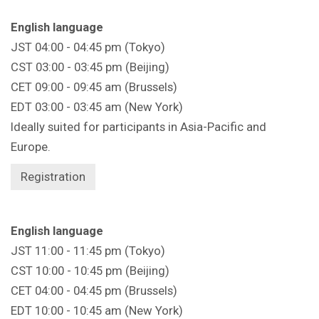
English language
JST 04:00 - 04:45 pm (Tokyo)
CST 03:00 - 03:45 pm (Beijing)
CET 09:00 - 09:45 am (Brussels)
EDT 03:00 - 03:45 am (New York)
Ideally suited for participants in Asia-Pacific and
Europe.
Registration
English language
JST 11:00 - 11:45 pm (Tokyo)
CST 10:00 - 10:45 pm (Beijing)
CET 04:00 - 04:45 pm (Brussels)
EDT 10:00 - 10:45 am (New York)