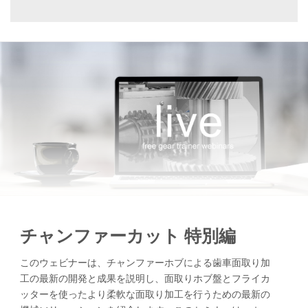
チャンファーカット 特別編
このウェビナーは、チャンファーホブによる歯車面取り加
工の最新の開発と成果を説明し、面取りホブ盤とフライカ
ッターを使ったより柔軟な面取り加工を行うための最新の