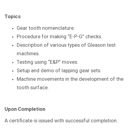
Topics
Gear tooth nomenclature.
Procedure for making “E-P-G” checks.
Description of various types of Gleason
test
machines.
Testing using “E&P” moves.
Setup and demo of lapping gear sets.
Machine movements in the
development of the
tooth surface.
Upon Completion
A certificate is issued with successful
completion.