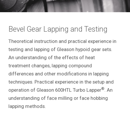
Bevel Gear Lapping and Testing
Theoretical instruction and practical experience in
testing and lapping of Gleason hypoid gear sets.
An understanding of the effects of heat
treatment changes, lapping compound
differences and other modifications in lapping
techniques. Practical experience in the setup and
®
operation of Gleason 600HTL Turbo Lapper
. An
understanding of face milling or face hobbing
lapping methods.