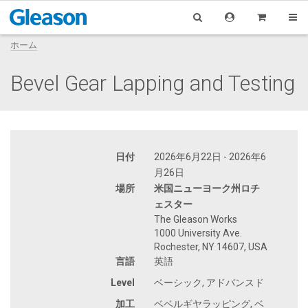
ホーム
Bevel Gear Lapping and Testing
日付
2026年6月22日 - 2026年6
月26日
場所
米国ニューヨーク州ロチ
ェスター
The Gleason Works
1000 University Ave.
Rochester, NY 14607, USA
言語
英語
Level
ベーシック, アドバンスド
加工
ベベルギヤラッピング, ベ