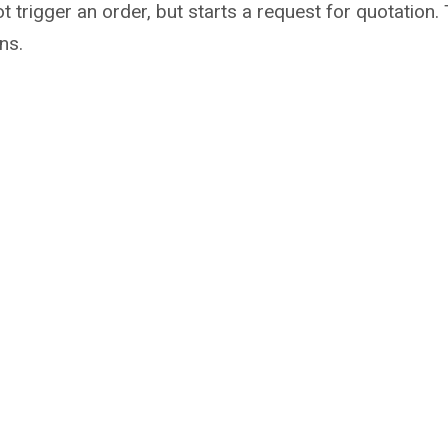
not trigger an order, but starts a request for quotati
ns.