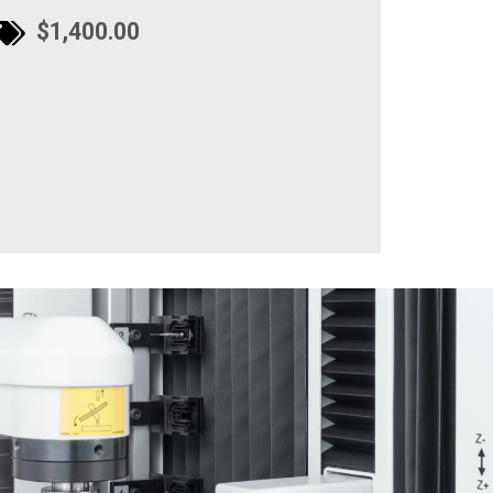
$1,400.00