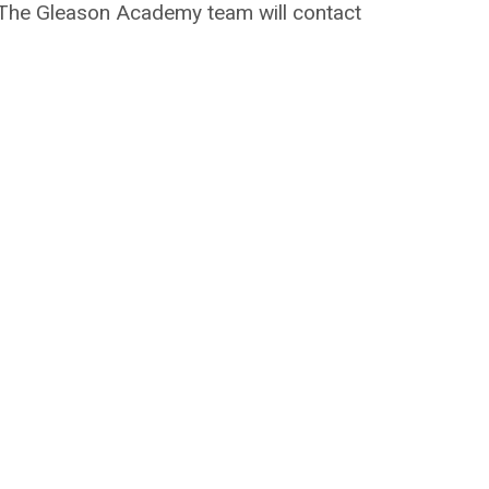
on. The Gleason Academy team will contact