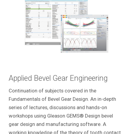
Applied Bevel Gear Engineering
Continuation of subjects covered in the
Fundamentals of Bevel Gear Design. An in-depth
series of lectures, discussions and hands-on
workshops using Gleason GEMS® Design bevel
gear design and manufacturing software. A
working knowledge of the theory of tooth contact