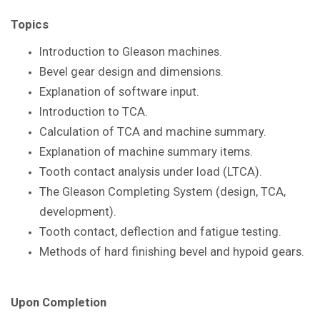
Topics
Introduction to Gleason
machines.
Bevel gear design and dimensions.
Explanation of software input.
Introduction to TCA.
Calculation of TCA and machine summary.
Explanation of machine summary items.
Tooth contact analysis under load
(LTCA).
The Gleason Completing System
(design, TCA,
development).
Tooth contact, deflection and fatigue
testing.
Methods of hard finishing bevel and
hypoid gears.
Upon Completion