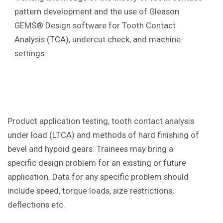
pattern development and the use of Gleason
GEMS® Design software for Tooth Contact
Analysis (TCA), undercut check, and machine
settings.
Product application testing, tooth contact analysis
under load (LTCA) and methods of hard finishing of
bevel and hypoid gears. Trainees may bring a
specific design problem for an existing or future
application. Data for any specific problem should
include speed, torque loads, size restrictions,
deflections etc.