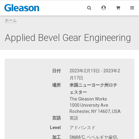
ホーム
Applied Bevel Gear Engineering
日付
2023年2月13日 - 2023年2
月17日
場所
米国ニューヨーク州ロチ
ェスター
The Gleason Works
1000 University Ave.
Rochester, NY 14607, USA
言語
英語
Level
アドバンスド
加工
5軸M/C, ベベルギヤ歯切,