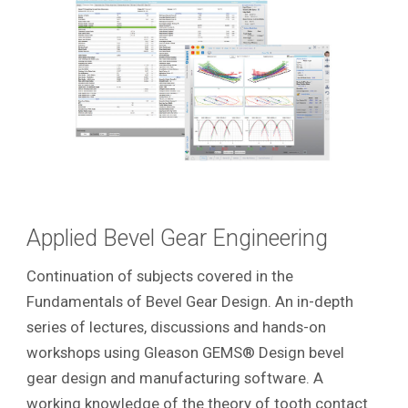
Applied Bevel Gear Engineering
Continuation of subjects covered in the
Fundamentals of Bevel Gear Design. An in-depth
series of lectures, discussions and hands-on
workshops using Gleason GEMS® Design bevel
gear design and manufacturing software. A
working knowledge of the theory of tooth contact