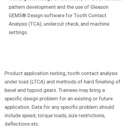
pattern development and the use of Gleason
GEMS® Design software for Tooth Contact
Analysis (TCA), undercut check, and machine
settings.
Product application testing, tooth contact analysis
under load (LTCA) and methods of hard finishing of
bevel and hypoid gears. Trainees may bring a
specific design problem for an existing or future
application. Data for any specific problem should
include speed, torque loads, size restrictions,
deflections etc.