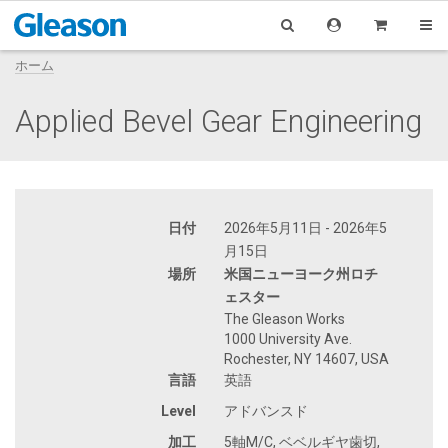
ホーム
Applied Bevel Gear Engineering
日付
2026年5月11日 - 2026年5
月15日
場所
米国ニューヨーク州ロチ
ェスター
The Gleason Works
1000 University Ave.
Rochester, NY 14607, USA
言語
英語
Level
アドバンスド
加工
5軸M/C, ベベルギヤ歯切,