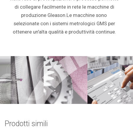
di collegare facilmente in rete le macchine di
produzione Gleason.Le macchine sono
selezionate con i sistemi metrologici GMS per
ottenere un'alta qualità e produttività continue.
Prodotti simili