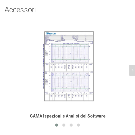
Accessori
GAMA Ispezioni e Analisi del Software