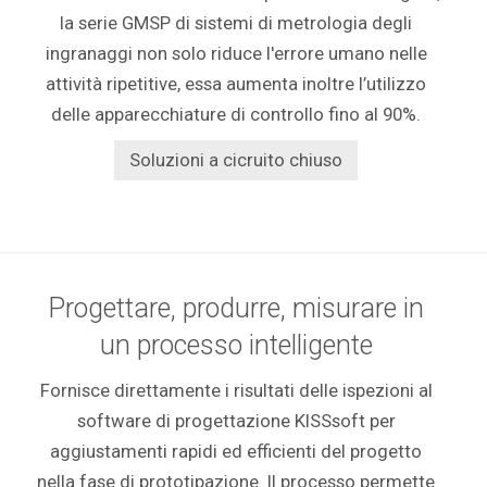
la serie GMSP di sistemi di metrologia degli
ingranaggi non solo riduce l'errore umano nelle
attività ripetitive, essa aumenta inoltre l’utilizzo
delle apparecchiature di controllo fino al 90%.
Soluzioni a cicruito chiuso
Progettare, produrre, misurare in
un processo intelligente
Fornisce direttamente i risultati delle ispezioni al
software di progettazione KISSsoft per
aggiustamenti rapidi ed efficienti del progetto
nella fase di prototipazione. Il processo permette