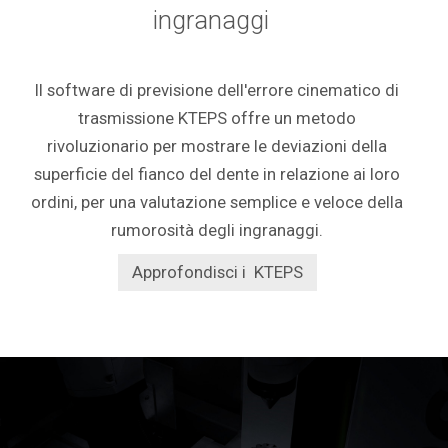
ingranaggi
Il software di previsione dell'errore cinematico di
trasmissione KTEPS offre un metodo
rivoluzionario per mostrare le deviazioni della
superficie del fianco del dente in relazione ai loro
ordini, per una valutazione semplice e veloce della
rumorosità degli ingranaggi.
Approfondisci i KTEPS