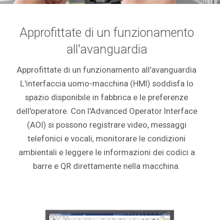
Approfittate di un funzionamento
all'avanguardia
Approfittate di un funzionamento all'avanguardia
L'interfaccia uomo-macchina (HMI) soddisfa lo
spazio disponibile in fabbrica e le preferenze
dell'operatore. Con l'Advanced Operator Interface
(AOI) si possono registrare video, messaggi
telefonici e vocali, monitorare le condizioni
ambientali e leggere le informazioni dei codici a
barre e QR direttamente nella macchina.