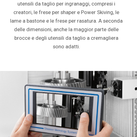
utensili da taglio per ingranaggi, compresi i
creatori, le frese per shaper e Power Skiving, le
lame a bastone e le frese per rasatura. A seconda
delle dimensioni, anche la maggior parte delle
brocce e degli utensili da taglio a cremagliera
sono adatti.