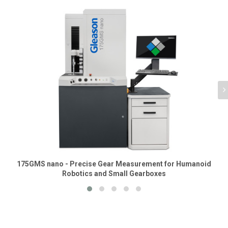
175GMS nano - Precise Gear Measurement for Humanoid
Robotics and Small Gearboxes