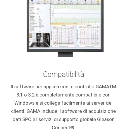
Compatibilità
Il software per applicazioni e controllo GAMATM
3.1 o 3.2 è completamente compatibile con
Windows e si collega facilmente ai server dei
clienti. GAMA include il software di acquisizione
dati SPC e i servizi di supporto globale Gleason
Connect®.