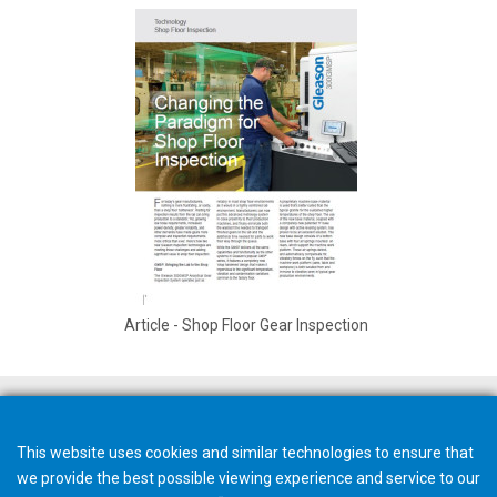
Article - Shop Floor Gear Inspection
Preventivo rapido
This website uses cookies and similar technologies to ensure that
we provide the best possible viewing experience and service to our