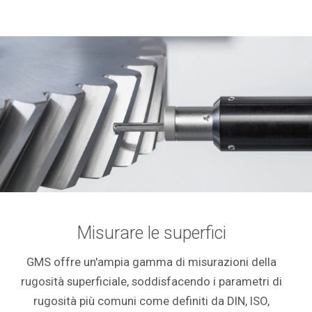
Misurare le superfici
GMS offre un'ampia gamma di misurazioni della
rugosità superficiale, soddisfacendo i parametri di
rugosità più comuni come definiti da DIN, ISO,