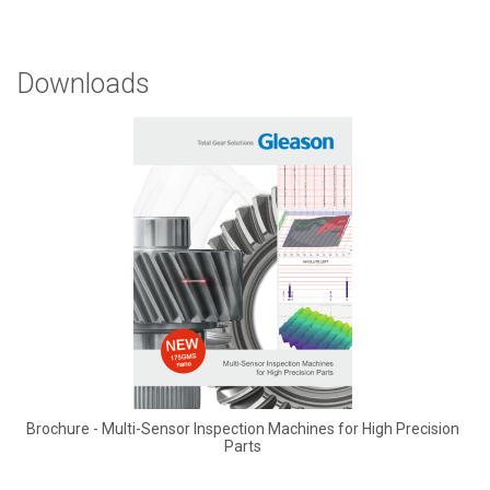
Downloads
Brochure - Multi-Sensor Inspection Machines for High Precision
Parts