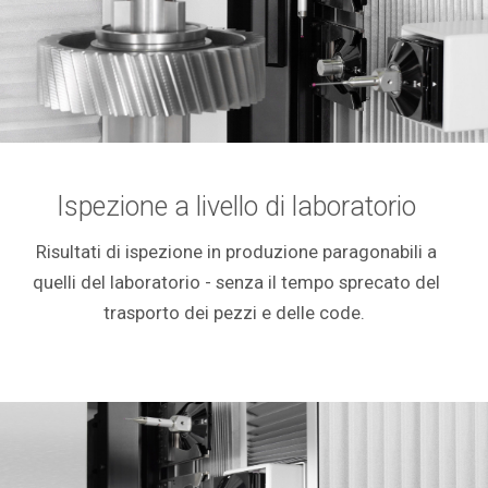
Ispezione a livello di laboratorio
Risultati di ispezione in produzione paragonabili a
quelli del laboratorio - senza il tempo sprecato del
trasporto dei pezzi e delle code.