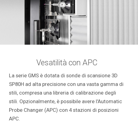
Vesatilità con APC
La serie GMS è dotata di sonde di scansione 3D
SP80H ad alta precisione con una vasta gamma di
stili, compresa una libreria di calibrazione degli
stili. Opzionalmente, è possibile avere l'Automatic
Probe Changer (APC) con 4 stazioni di posizioni
APC.