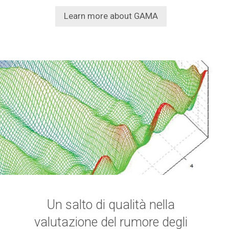
Learn more about GAMA
Un salto di qualità nella
valutazione del rumore degli