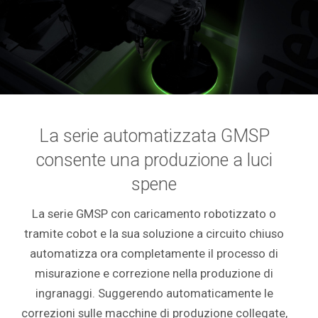
La serie automatizzata GMSP
consente una produzione a luci
spene
La serie GMSP con caricamento robotizzato o
tramite cobot e la sua soluzione a circuito chiuso
automatizza ora completamente il processo di
misurazione e correzione nella produzione di
ingranaggi. Suggerendo automaticamente le
correzioni sulle macchine di produzione collegate,