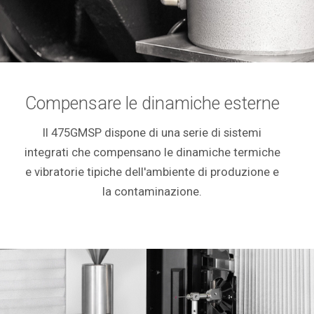
Compensare le dinamiche esterne
Il 475GMSP dispone di una serie di sistemi
integrati che compensano le dinamiche termiche
e vibratorie tipiche dell'ambiente di produzione e
la contaminazione.