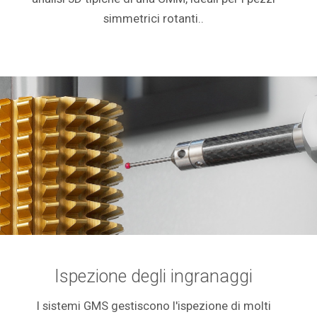
simmetrici rotanti..
Ispezione degli ingranaggi
I sistemi GMS gestiscono l'ispezione di molti