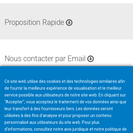
Proposition Rapide
Nous contacter par Email
Ce site web utilise des cookies et des technologies similaires afin
de fournir la meilleure expérience de visualisation et le meilleur
service possible aux utilisateurs de notre site web. En cliquant sur
"Accepter", vous acceptez le traitement de vos données ainsi que
leur transfert à des fournisseurs tiers. Les données seront
utilisées à des fins d'analyse et pour proposer un contenu
personnalisé aux utilisateurs du site web. Pour plus
d'informations, consultez notre avis juridique et notre politique de