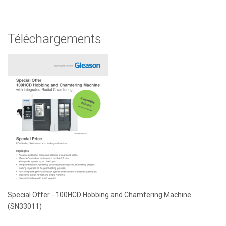
Téléchargements
Special Offer - 100HCD Hobbing and Chamfering Machine
(SN33011)