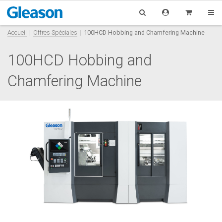
Accueil
Offres Spéciales
100HCD Hobbing and Chamfering Machine
100HCD Hobbing and
Chamfering Machine