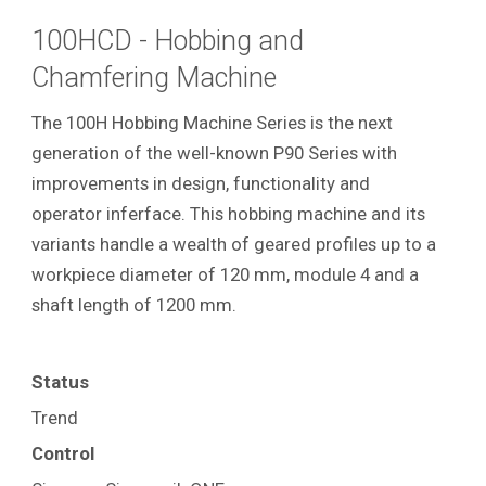
100HCD - Hobbing and
Chamfering Machine
The 100H Hobbing Machine Series is the next
generation of the well-known P90 Series with
improvements in design, functionality and
operator inferface. This hobbing machine and its
variants handle a wealth of geared profiles up to a
workpiece diameter of 120 mm, module 4 and a
shaft length of 1200 mm.
Status
Trend
Control