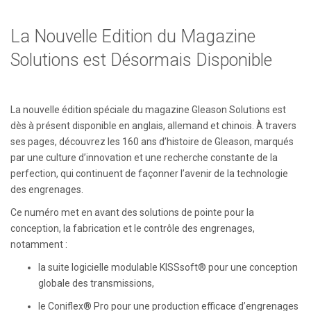
La Nouvelle Edition du Magazine
Solutions est Désormais Disponible
La nouvelle édition spéciale du magazine Gleason Solutions est
dès à présent disponible en anglais, allemand et chinois. À travers
ses pages, découvrez les 160 ans d’histoire de Gleason, marqués
par une culture d’innovation et une recherche constante de la
perfection, qui continuent de façonner l’avenir de la technologie
des engrenages.
Ce numéro met en avant des solutions de pointe pour la
conception, la fabrication et le contrôle des engrenages,
notamment :
la suite logicielle modulable KISSsoft® pour une conception
globale des transmissions,
le Coniflex® Pro pour une production efficace d’engrenages