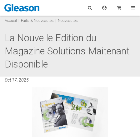
Accueil
Faits & Nouveautés
Nouveautés
La Nouvelle Edition du
Magazine Solutions Maitenant
Disponible
Oct 17, 2025