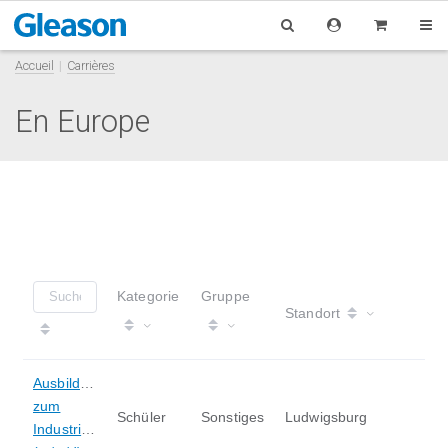
Accueil
Carrières
En Europe