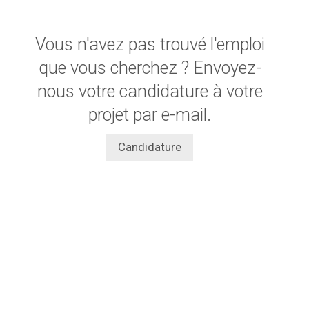
Vous n'avez pas trouvé l'emploi
que vous cherchez ? Envoyez-
nous votre candidature à votre
projet par e-mail.
Candidature