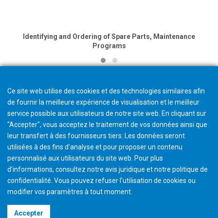
Identifying and Ordering of Spare Parts, Maintenance
Programs
Ce site web utilise des cookies et des technologies similaires afin
de fournir la meilleure expérience de visualisation et le meilleur
service possible aux utilisateurs de notre site web. En cliquant sur
"Accepter", vous acceptez le traitement de vos données ainsi que
leur transfert à des fournisseurs tiers. Les données seront
utilisées à des fins d'analyse et pour proposer un contenu
personnalisé aux utilisateurs du site web. Pour plus
d'informations, consultez notre avis juridique et notre politique de
confidentialité. Vous pouvez refuser l'utilisation de cookies ou
modifier vos paramètres à tout moment
.
©2026 Gleason Corporation
Accepter
Terms & Conditions
Cookie Policy
Privacy Policy
CVD Policy