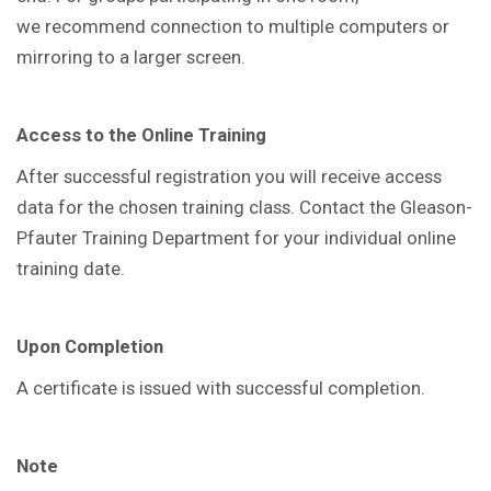
we recommend connection to multiple computers or
mirroring to a larger screen.
Access to the Online Training
After successful registration you will receive access
data for the chosen training class. Contact the Gleason-
Pfauter Training Department for your individual online
training date.
Upon Completion
A certificate is issued with successful completion.
Note