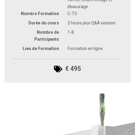
ébavurage
Numéro Formation
C-TS
Durée du cours
2 hours plus Q&A session
Nombre de
1-8
Participants
Lieu de Formation
Formation en ligne
€ 495