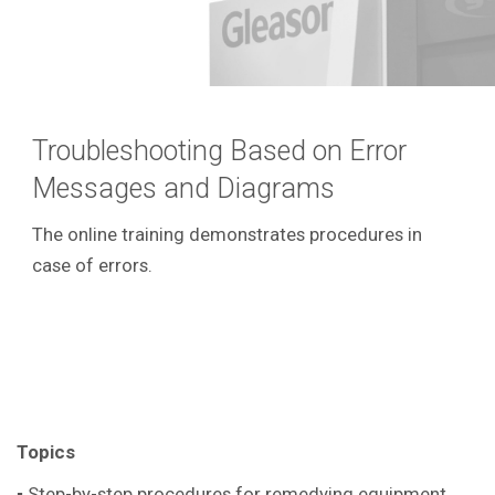
Troubleshooting Based on Error
Messages and Diagrams
The online training demonstrates procedures in
case of errors.
Topics
▪ Step-by-step procedures for remedying equipment