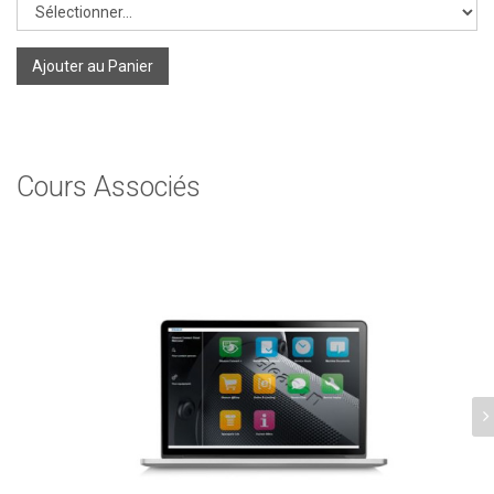
Ajouter au Panier
Cours Associés