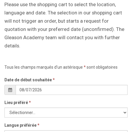
Please use the shopping cart to select the location,
language and date. The selection in our shopping cart
will not trigger an order, but starts a request for
quotation with your preferred date (unconfirmed). The
Gleason Academy team will contact you with further
details.
Tous les champs marqués d’un astérisque
*
sont obligatoires
Date de début souhaitée
*
Lieu préféré
*
Langue préférée
*