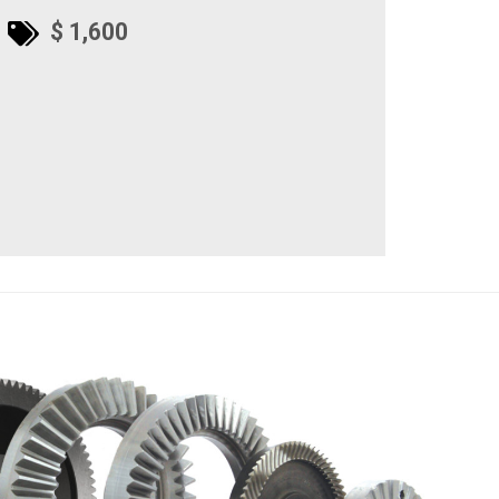
$ 1,600