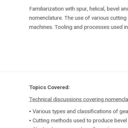
Familiarization with spur, helical, bevel a
nomenclature. The use of various cuttin
machines. Tooling and processes used in
Topics Covered:
Technical discussions covering nomencla
▪ Various types and classifications of ge
▪ Cutting methods used to produce bevel