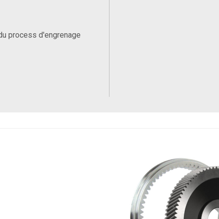
du process d'engrenage