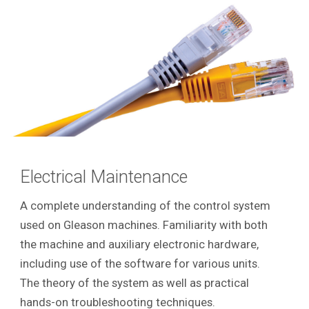
Electrical Maintenance
A complete understanding of the control system
used on Gleason machines. Familiarity with both
the machine and auxiliary electronic hardware,
including use of the software for various units.
The theory of the system as well as practical
hands-on troubleshooting techniques.