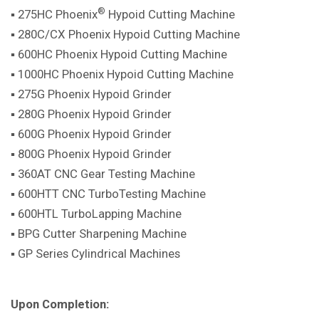
®
▪ 275HC Phoenix
Hypoid Cutting Machine
▪ 280C/CX Phoenix Hypoid Cutting Machine
▪ 600HC Phoenix Hypoid Cutting Machine
▪ 1000HC Phoenix Hypoid Cutting Machine
▪ 275G Phoenix Hypoid Grinder
▪ 280G Phoenix Hypoid Grinder
▪ 600G Phoenix Hypoid Grinder
▪ 800G Phoenix Hypoid Grinder
▪ 360AT CNC Gear Testing Machine
▪ 600HTT CNC TurboTesting Machine
▪ 600HTL TurboLapping Machine
▪ BPG Cutter Sharpening Machine
▪ GP Series Cylindrical Machines
Upon Completion: