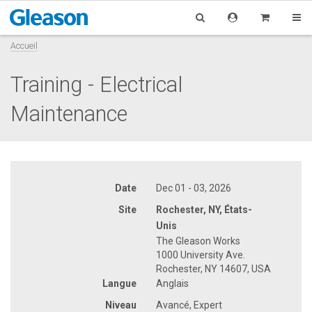
Accueil
Training - Electrical
Maintenance
Date
Dec 01 - 03, 2026
Site
Rochester, NY, États-
Unis
The Gleason Works
1000 University Ave.
Rochester, NY 14607, USA
Langue
Anglais
Niveau
Avancé, Expert