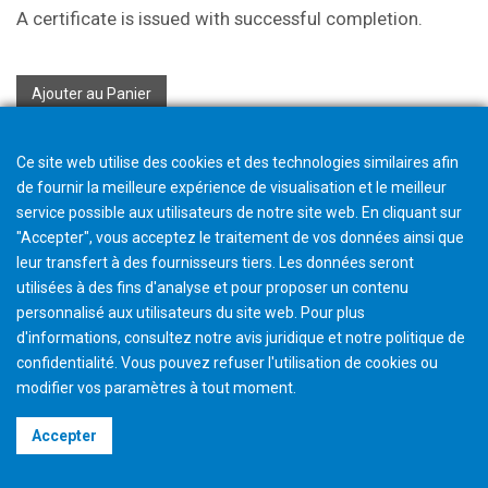
A certificate is issued with successful completion.
Ajouter au Panier
Ce site web utilise des cookies et des technologies similaires afin
de fournir la meilleure expérience de visualisation et le meilleur
service possible aux utilisateurs de notre site web. En cliquant sur
"Accepter", vous acceptez le traitement de vos données ainsi que
leur transfert à des fournisseurs tiers. Les données seront
utilisées à des fins d'analyse et pour proposer un contenu
personnalisé aux utilisateurs du site web. Pour plus
d'informations, consultez notre avis juridique et notre politique de
confidentialité. Vous pouvez refuser l'utilisation de cookies ou
modifier vos paramètres à tout moment
.
©2026 Gleason Corporation
Accepter
Terms & Conditions
Cookie Policy
Privacy Policy
CVD Policy
Legal Notice