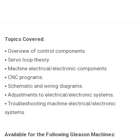
Topics Covered:
▪ Overview of control components.
▪ Servo loop theory.
▪ Machine electrical/electronic components.
▪ CNC programs.
▪ Schematic and wiring diagrams.
▪ Adjustments to electrical/electronic systems.
▪ Troubleshooting machine electrical/electronic
systems.
Available for the Following Gleason Machines: