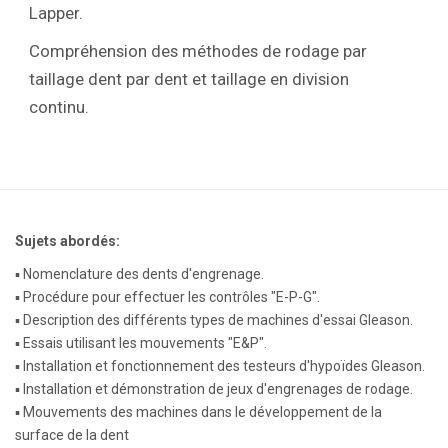
Lapper.
Compréhension des méthodes de rodage par
taillage dent par dent et taillage en division
continu.
Sujets abordés:
▪ Nomenclature des dents d'engrenage.
▪ Procédure pour effectuer les contrôles "E-P-G".
▪ Description des différents types de machines d'essai Gleason.
▪ Essais utilisant les mouvements "E&P".
▪ Installation et fonctionnement des testeurs d'hypoïdes Gleason.
▪ Installation et démonstration de jeux d'engrenages de rodage.
▪ Mouvements des machines dans le développement de la
surface de la dent