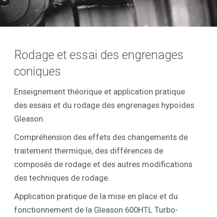
Rodage et essai des engrenages
coniques
Enseignement théorique et application pratique
des essais et du rodage des engrenages hypoïdes
Gleason.
Compréhension des effets des changements de
traitement thermique, des différences de
composés de rodage et des autres modifications
des techniques de rodage.
Application pratique de la mise en place et du
fonctionnement de la Gleason 600HTL Turbo-