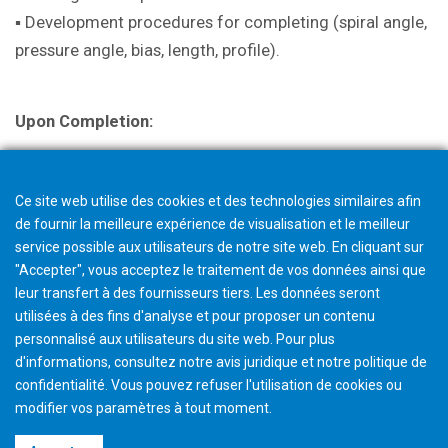
▪ Development procedures for completing (spiral angle,
pressure angle, bias, length, profile).
Upon Completion:
A certificate is issued with successful completion.
Ce site web utilise des cookies et des technologies similaires afin
de fournir la meilleure expérience de visualisation et le meilleur
service possible aux utilisateurs de notre site web. En cliquant sur
"Accepter", vous acceptez le traitement de vos données ainsi que
leur transfert à des fournisseurs tiers. Les données seront
utilisées à des fins d'analyse et pour proposer un contenu
personnalisé aux utilisateurs du site web. Pour plus
d'informations, consultez notre avis juridique et notre politique de
confidentialité. Vous pouvez refuser l'utilisation de cookies ou
modifier vos paramètres à tout moment
.
©2026 Gleason Corporation