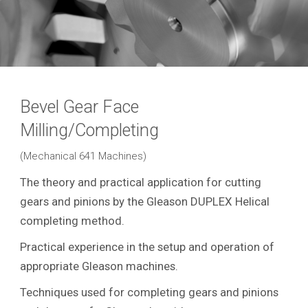
Bevel Gear Face
Milling/Completing
(Mechanical 641 Machines)
The theory and practical application for cutting
gears and pinions by the Gleason DUPLEX Helical
completing method.
Practical experience in the setup and operation of
appropriate Gleason machines.
Techniques used for completing gears and pinions