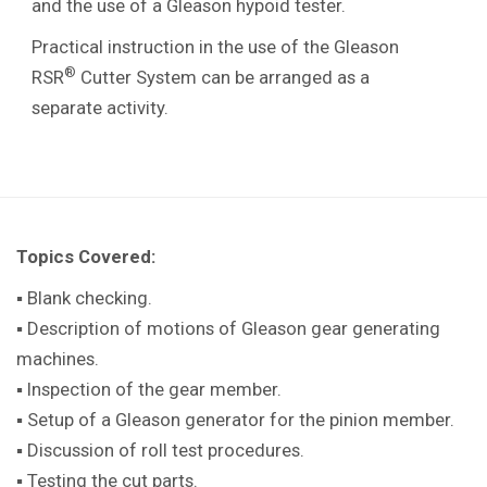
and the use of a Gleason hypoid tester.
Practical instruction in the use of the Gleason
®
RSR
Cutter System can be arranged as a
separate activity.
Topics Covered:
▪ Blank checking.
▪ Description of motions of Gleason gear generating
machines.
▪ Inspection of the gear member.
▪ Setup of a Gleason generator for the pinion member.
▪ Discussion of roll test procedures.
▪ Testing the cut parts.