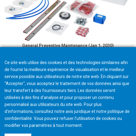
General Preventive Maintenance (Jan 1, 2030)
Ce site web utilise des cookies et des technologies similaires afin
de fournir la meilleure expérience de visualisation et le meilleur
service possible aux utilisateurs de notre site web. En cliquant sur
"Accepter", vous acceptez le traitement de vos données ainsi que
leur transfert à des fournisseurs tiers. Les données seront
utilisées à des fins d'analyse et pour proposer un contenu
personnalisé aux utilisateurs du site web. Pour plus
d'informations, consultez notre avis juridique et notre politique de
confidentialité. Vous pouvez refuser l'utilisation de cookies ou
modifier vos paramètres à tout moment
.
©2026 Gleason Corporation