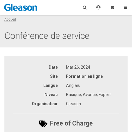
Accueil
Conférence de service
Date
Mar 26, 2024
Site
Formation en ligne
Langue
Anglais
Niveau
Basique, Avancé, Expert
Organisateur
Gleason
Free of Charge