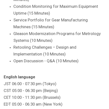
Condition Monitoring for Maximum Equipment
Uptime (15 Minutes)
Service Portfolio for Gear Manufacturing
Machines (15 Minutes)
Gleason Modernization Programs for Metrology
Systems (10 Minutes)
Retooling Challenges – Design and
Implementation (10 Minutes)
Open Discussion - Q&A (10 Minutes)
English language
JST 06:00 - 07:30 pm (Tokyo)
CST 05:00 - 06:30 pm (Beijing)
CET 10:00 - 11:30 pm (Brussels)
EDT 05:00 - 06:30 am (New York)