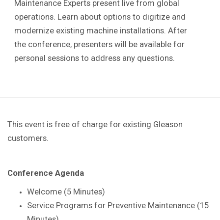
Maintenance Experts present live from global
operations. Learn about options to digitize and
modernize existing machine installations. After
the conference, presenters will be available for
personal sessions to address any questions.
This event is free of charge for existing Gleason
customers.
Conference Agenda
Welcome (5 Minutes)
Service Programs for Preventive Maintenance (15
Minutes)