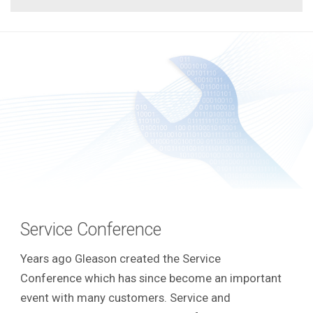
Service Conference
Years ago Gleason created the Service
Conference which has since become an important
event with many customers.
Service and