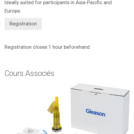
Ideally suited for participants in Asia-Pacific and
Europe.
Registration
Registration closes 1 hour beforehand.
Cours Associés