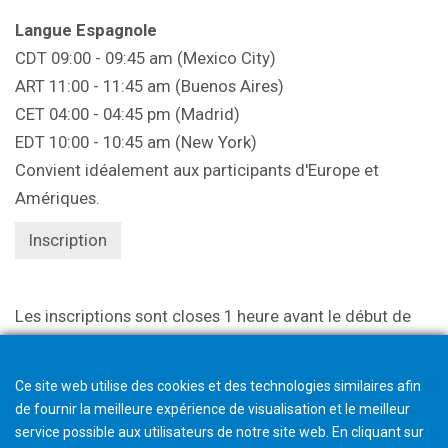
Langue Espagnole
CDT 09:00 - 09:45 am (Mexico City)
ART 11:00 - 11:45 am (Buenos Aires)
CET 04:00 - 04:45 pm (Madrid)
EDT 10:00 - 10:45 am (New York)
Convient idéalement aux participants d'Europe et
Amériques.
Inscription
Les inscriptions sont closes 1 heure avant le début de
l'événement.
Ce site web utilise des cookies et des technologies similaires afin
de fournir la meilleure expérience de visualisation et le meilleur
service possible aux utilisateurs de notre site web. En cliquant sur