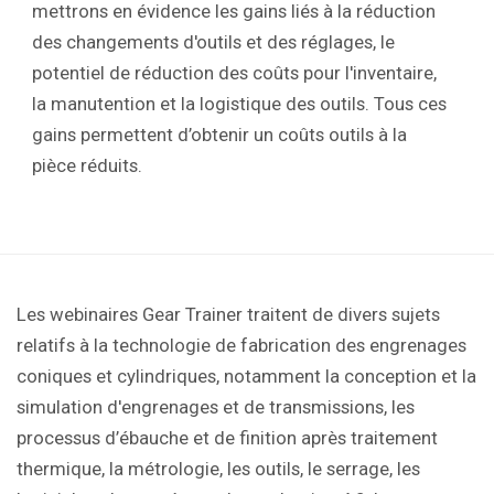
mettrons en évidence les gains liés à la réduction
des changements d'outils et des réglages, le
potentiel de réduction des coûts pour l'inventaire,
la manutention et la logistique des outils. Tous ces
gains permettent d’obtenir un coûts outils à la
pièce réduits.
Les webinaires Gear Trainer traitent de divers sujets
relatifs à la technologie de fabrication des engrenages
coniques et cylindriques, notamment la conception et la
simulation d'engrenages et de transmissions, les
processus d’ébauche et de finition après traitement
thermique, la métrologie, les outils, le serrage, les