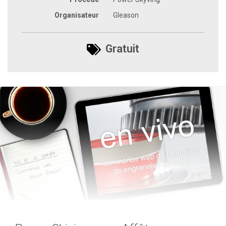
Organisateur
Gleason
Gratuit