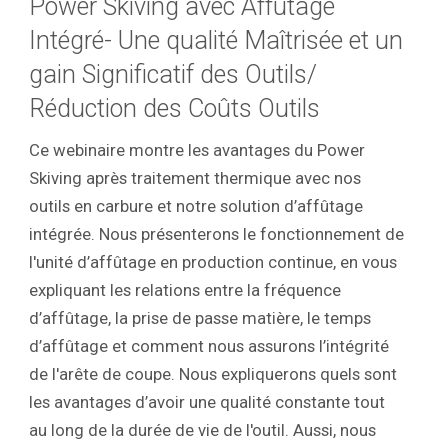
Power Skiving avec Affûtage
Intégré- Une qualité Maîtrisée et un
gain Significatif des Outils/
Réduction des Coûts Outils
Ce webinaire montre les avantages du Power
Skiving après traitement thermique avec nos
outils en carbure et notre solution d’affûtage
intégrée. Nous présenterons le fonctionnement de
l'unité d’affûtage en production continue, en vous
expliquant les relations entre la fréquence
d’affûtage, la prise de passe matière, le temps
d’affûtage et comment nous assurons l’intégrité
de l'arête de coupe. Nous expliquerons quels sont
les avantages d’avoir une qualité constante tout
au long de la durée de vie de l'outil. Aussi, nous