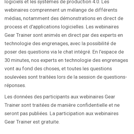
logiciels et les systèmes de production 4.0. Les
webinaires comprennent un mélange de différents
médias, notamment des démonstrations en direct de
process et d'applications logicielles. Les webinaires
Gear Trainer sont animés en direct par des experts en
technologie des engrenages, avec la possibilité de
poser des questions via le chat intégré. En l'espace de
30 minutes, nos experts en technologie des engrenages
vont au fond des choses, et toutes les questions
soulevées sont traitées lors de la session de questions-
réponses.
Les données des participants aux webinaires Gear
Trainer sont traitées de manière confidentielle et ne
seront pas publiées. La participation aux webinaires
Gear Trainer est gratuite.