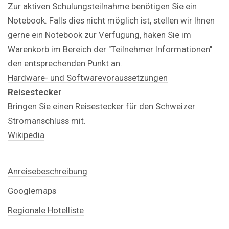
Zur aktiven Schulungsteilnahme benötigen Sie ein
Notebook. Falls dies nicht möglich ist, stellen wir Ihnen
gerne ein Notebook zur Verfügung, haken Sie im
Warenkorb im Bereich der "Teilnehmer Informationen"
den entsprechenden Punkt an.
Hardware- und Softwarevoraussetzungen
Reisestecker
Bringen Sie einen Reisestecker für den Schweizer
Stromanschluss mit.
Wikipedia
Anreisebeschreibung
Googlemaps
Regionale Hotelliste