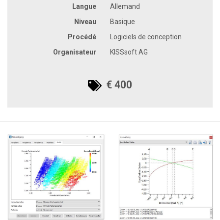
Langue
Allemand
Niveau
Basique
Procédé
Logiciels de conception
Organisateur
KISSsoft AG
€ 400