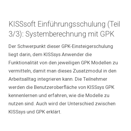
KISSsoft
Einführungsschulung
(Teil
3/3)
: Systemberechnung mit GPK
Der Schwerpunkt dieser GPK-Einsteigerschulung
liegt darin, dem KISSsys Anwender die
Funktionalität von den jeweiligen GPK Modellen zu
vermitteln, damit man dieses Zusatzmodul in den
Arbeitsalltag integrieren kann. Die Teilnehmer
werden die Benutzeroberfläche von KISSsys GPK
kennenlernen und erfahren, wie die Modelle zu
nutzen sind. Auch wird der Unterschied zwischen
KISSsys und GPK erklärt.