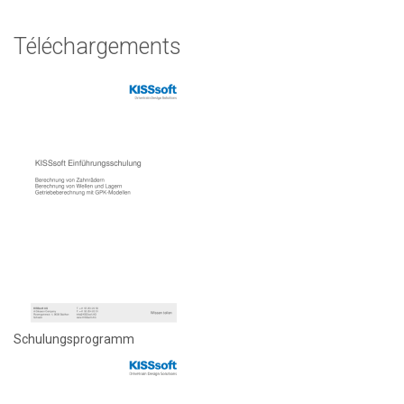
Téléchargements
Schulungsprogramm