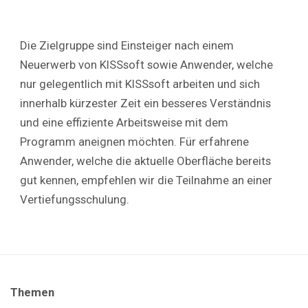
Die Zielgruppe sind Einsteiger nach einem
Neuerwerb von KISSsoft sowie Anwender, welche
nur gelegentlich mit KISSsoft arbeiten und sich
innerhalb kürzester Zeit ein besseres Verständnis
und eine effiziente Arbeitsweise mit dem
Programm aneignen möchten. Für erfahrene
Anwender, welche die aktuelle Oberfläche bereits
gut kennen, empfehlen wir die Teilnahme an einer
Vertiefungsschulung.
Themen