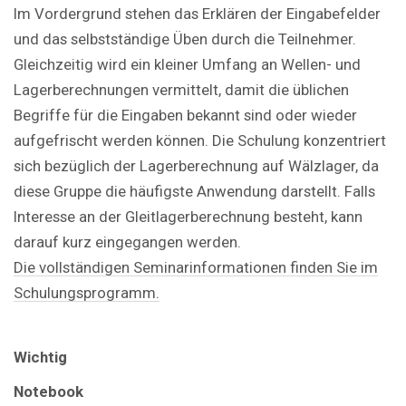
Im Vordergrund stehen das Erklären der Eingabefelder
und das selbstständige Üben durch die Teilnehmer.
Gleichzeitig wird ein kleiner Umfang an Wellen- und
Lagerberechnungen vermittelt, damit die üblichen
Begriffe für die Eingaben bekannt sind oder wieder
aufgefrischt werden können. Die Schulung konzentriert
sich bezüglich der Lagerberechnung auf Wälzlager, da
diese Gruppe die häufigste Anwendung darstellt. Falls
Interesse an der Gleitlagerberechnung besteht, kann
darauf kurz eingegangen werden.
Die vollständigen Seminarinformationen finden Sie im
Schulungsprogramm.
Wichtig
Notebook