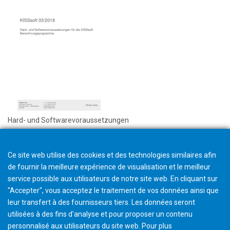
Hard- und Softwarevoraussetzungen
Ce site web utilise des cookies et des technologies similaires afin
de fournir la meilleure expérience de visualisation et le meilleur
service possible aux utilisateurs de notre site web. En cliquant sur
"Accepter", vous acceptez le traitement de vos données ainsi que
leur transfert à des fournisseurs tiers. Les données seront
utilisées à des fins d'analyse et pour proposer un contenu
personnalisé aux utilisateurs du site web. Pour plus