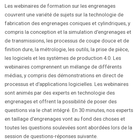
Les webinaires de formation sur les engrenages
couvrent une variété de sujets sur la technologie de
fabrication des engrenages coniques et cylindriques, y
compris la conception et la simulation d'engrenages et
de transmissions, les processus de coupe douce et de
finition dure, la métrologie, les outils, la prise de pièce,
les logiciels et les systèmes de production 4.0. Les
webinaires comprennent un mélange de différents
médias, y compris des démonstrations en direct de
processus et d'applications logicielles. Les webinaires
sont animés par des experts en technologie des
engrenages et offrent la possibilité de poser des
questions via le chat intégré. En 30 minutes, nos experts
en taillage d'engrenages vont au fond des choses et
toutes les questions soulevées sont abordées lors de la
session de questions-réponses suivante.