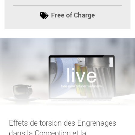
Free of Charge
Effets de torsion des Engrenages
dans la Conception et la