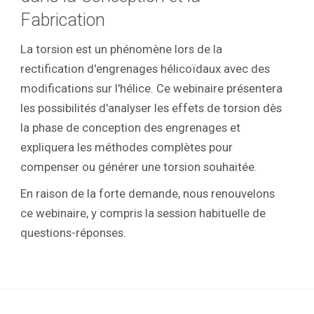
Fabrication
La torsion est un phénomène lors de la
rectification d'engrenages hélicoïdaux avec des
modifications sur l'hélice. Ce webinaire présentera
les possibilités d'analyser les effets de torsion dès
la phase de conception des engrenages et
expliquera les méthodes complètes pour
compenser ou générer une torsion souhaitée.
En raison de la forte demande, nous renouvelons
ce webinaire, y compris la session habituelle de
questions-réponses.