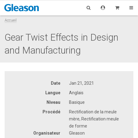
Accueil
Gear Twist Effects in Design
and Manufacturing
Date
Jan 21, 2021
Langue
Anglais
Niveau
Basique
Procédé
Rectification de la meule
mère, Rectification meule
de forme
Organisateur
Gleason