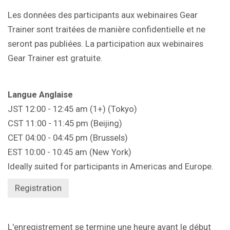
Les données des participants aux webinaires Gear
Trainer sont traitées de manière confidentielle et ne
seront pas publiées. La participation aux webinaires
Gear Trainer est gratuite.
Langue Anglaise
JST 12:00 - 12:45 am (1+) (Tokyo)
CST 11:00 - 11:45 pm (Beijing)
CET 04:00 - 04:45 pm (Brussels)
EST 10:00 - 10:45 am (New York)
Ideally suited for participants in Americas and Europe.
Registration
L'enregistrement se termine une heure avant le début