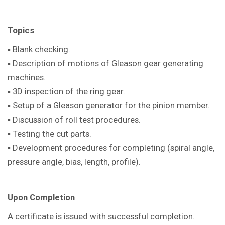
Topics
▪ Blank checking.
▪ Description of motions of Gleason gear generating
machines.
▪ 3D inspection of the ring gear.
▪ Setup of a Gleason generator for the pinion member.
▪ Discussion of roll test procedures.
▪ Testing the cut parts.
▪ Development procedures for completing (spiral angle,
pressure angle, bias, length, profile).
Upon Completion
A certificate is issued with successful completion.