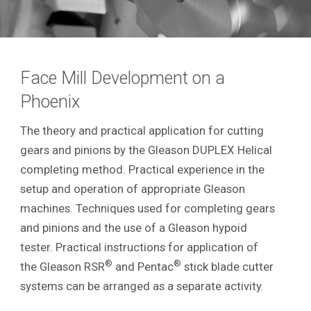
Face Mill Development on a
Phoenix
The theory and practical application for cutting
gears and pinions by the Gleason DUPLEX Helical
completing method. Practical experience in the
setup and operation of appropriate Gleason
machines. Techniques used for completing gears
and pinions and the use of a Gleason hypoid
tester. Practical instructions for application of
®
®
the Gleason RSR
and Pentac
stick blade cutter
systems can be arranged as a separate activity.