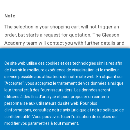
Note
The selection in your shopping cart will not trigger an
order, but starts a request for quotation. The Gleason
Academy team will contact you with further details and
discuss options.
Ce site web utilise des cookies et des technologies similaires afin
de fournir la meilleure expérience de visualisation et le meilleur
service possible aux utilisateurs de notre site web. En cliquant sur
"Accepter", vous acceptez le traitement de vos données ainsi que
leur transfert à des fournisseurs tiers. Les données seront
utilisées à des fins d'analyse et pour proposer un contenu
personnalisé aux utilisateurs du site web. Pour plus
d'informations, consultez notre avis juridique et notre politique de
confidentialité. Vous pouvez refuser l'utilisation de cookies ou
modifier vos paramètres à tout moment
.