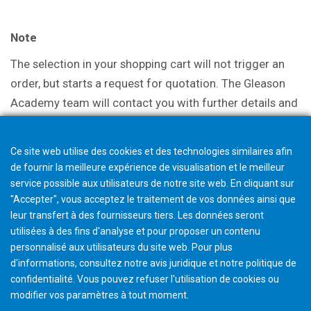
Note
The selection in your shopping cart will not trigger an
order, but starts a request for quotation. The Gleason
Academy team will contact you with further details and
discuss options.
Ce site web utilise des cookies et des technologies similaires afin
de fournir la meilleure expérience de visualisation et le meilleur
service possible aux utilisateurs de notre site web. En cliquant sur
"Accepter", vous acceptez le traitement de vos données ainsi que
leur transfert à des fournisseurs tiers. Les données seront
utilisées à des fins d'analyse et pour proposer un contenu
personnalisé aux utilisateurs du site web. Pour plus
d'informations, consultez notre avis juridique et notre politique de
confidentialité. Vous pouvez refuser l'utilisation de cookies ou
modifier vos paramètres à tout moment
.