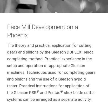
Face Mill Development on a
Phoenix
The theory and practical application for cutting
gears and pinions by the Gleason DUPLEX Helical
completing method. Practical experience in the
setup and operation of appropriate Gleason
machines. Techniques used for completing gears
and pinions and the use of a Gleason hypoid
tester. Practical instructions for application of
®
®
the Gleason RSR
and Pentac
stick blade cutter
systems can be arranged as a separate activity.