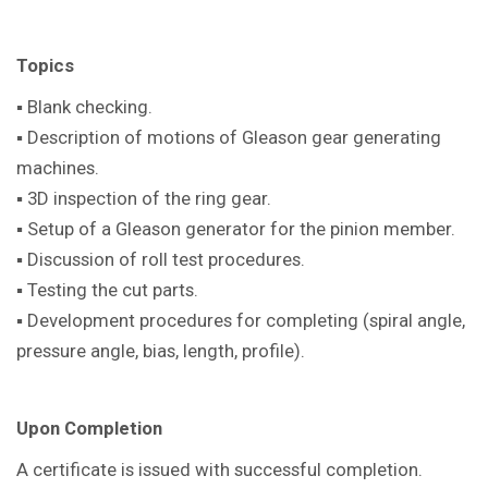
Topics
▪ Blank checking.
▪ Description of motions of Gleason gear generating
machines.
▪ 3D inspection of the ring gear.
▪ Setup of a Gleason generator for the pinion member.
▪ Discussion of roll test procedures.
▪ Testing the cut parts.
▪ Development procedures for completing (spiral angle,
pressure angle, bias, length, profile).
Upon Completion
A certificate is issued with successful completion.