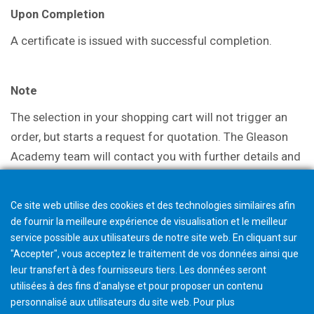
Upon Completion
A certificate is issued with successful completion.
Note
The selection in your shopping cart will not trigger an
order, but starts a request for quotation. The Gleason
Academy team will contact you with further details and
discuss options.
Ce site web utilise des cookies et des technologies similaires afin
de fournir la meilleure expérience de visualisation et le meilleur
service possible aux utilisateurs de notre site web. En cliquant sur
"Accepter", vous acceptez le traitement de vos données ainsi que
leur transfert à des fournisseurs tiers. Les données seront
utilisées à des fins d'analyse et pour proposer un contenu
personnalisé aux utilisateurs du site web. Pour plus