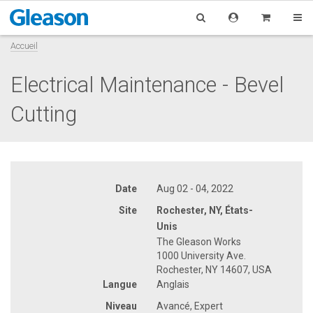
Accueil
Electrical Maintenance - Bevel
Cutting
Date
Aug 02 - 04, 2022
Site
Rochester, NY, États-
Unis
The Gleason Works
1000 University Ave.
Rochester, NY 14607, USA
Langue
Anglais
Niveau
Avancé, Expert