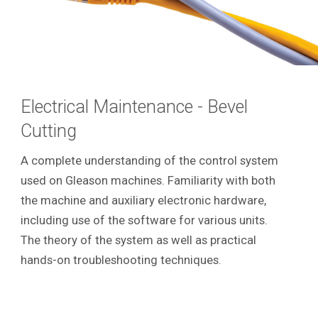
Electrical Maintenance - Bevel
Cutting
A complete understanding of the control system
used on Gleason machines. Familiarity with both
the machine and auxiliary electronic hardware,
including use of the software for various units.
The theory of the system as well as practical
hands-on troubleshooting techniques.