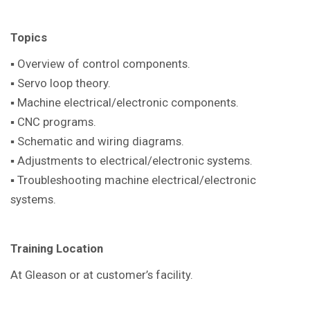
Topics
▪ Overview of control components.
▪ Servo loop theory.
▪ Machine electrical/electronic components.
▪ CNC programs.
▪ Schematic and wiring diagrams.
▪ Adjustments to electrical/electronic systems.
▪ Troubleshooting machine electrical/electronic
systems.
Training Location
At Gleason or at customer’s facility.