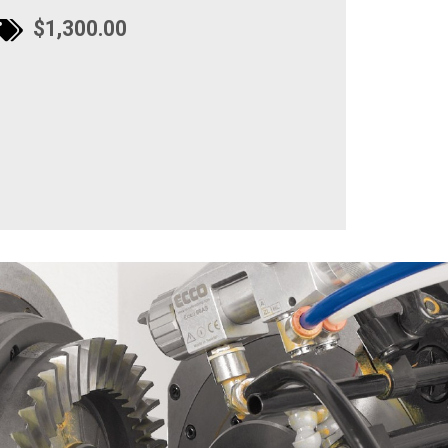
$1,300.00