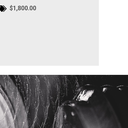
$1,800.00